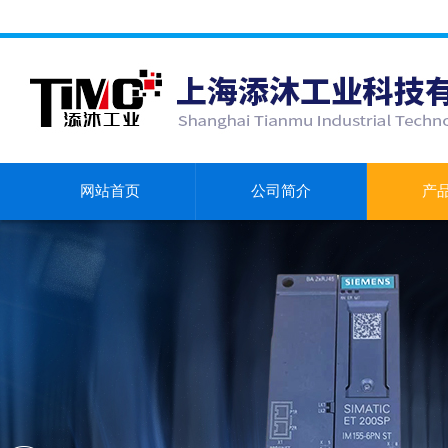
网站首页
公司简介
产