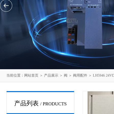
当前位置：
网站首页
＞
产品展示
＞
阀
＞
阀用配件
＞ LH5946 2
产品列表
/ PRODUCTS