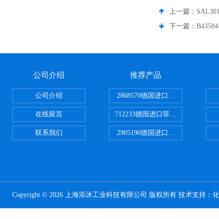
上一篇：
SAL3
下一篇：
B435
公司介绍
推荐产品
公司介绍
2868570德国进口菲尼克斯电源
在线留言
712233德国进口菲尼克斯断路器
联系我们
2905190德国进口菲尼克斯继电器
Copyright © 2026 上海添沐工业科技有限公司 版权所有 技术支持：