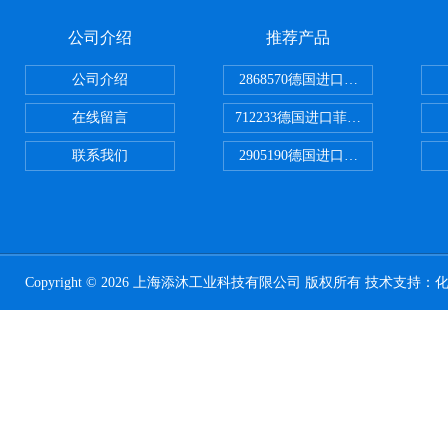
公司介绍
推荐产品
公司介绍
2868570德国进口菲尼克斯电源
在线留言
712233德国进口菲尼克斯断路器
联系我们
2905190德国进口菲尼克斯继电器
Copyright © 2026 上海添沐工业科技有限公司 版权所有 技术支持：