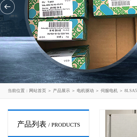
当前位置：
网站首页
＞
产品展示
＞
电机驱动
＞
伺服电机
＞ 8LSA
产品列表
/ PRODUCTS