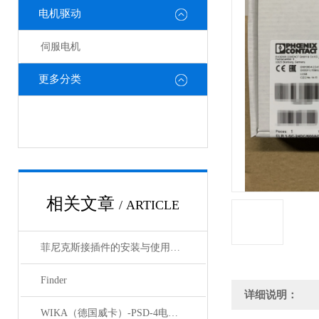
电机驱动
伺服电机
更多分类
相关文章
/ ARTICLE
菲尼克斯接插件的安装与使用技巧
Finder
详细说明：
WIKA（德国威卡）-PSD-4电子压力开关