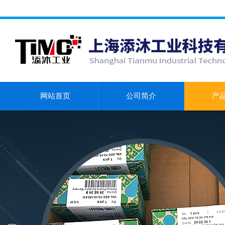
网站首页
公司简介
产