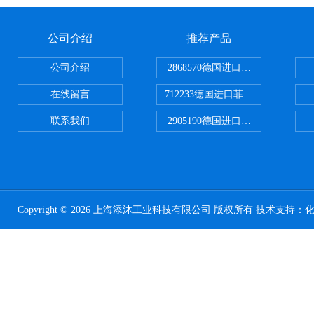
公司介绍
推荐产品
公司介绍
2868570德国进口菲尼克斯电源
在线留言
712233德国进口菲尼克斯断路器
联系我们
2905190德国进口菲尼克斯继电器
Copyright © 2026 上海添沐工业科技有限公司 版权所有 技术支持：