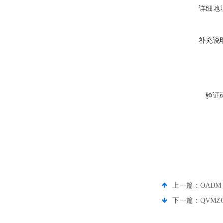
详细地
补充说
验证
上一篇：
OADM 
下一篇：
QVMZ