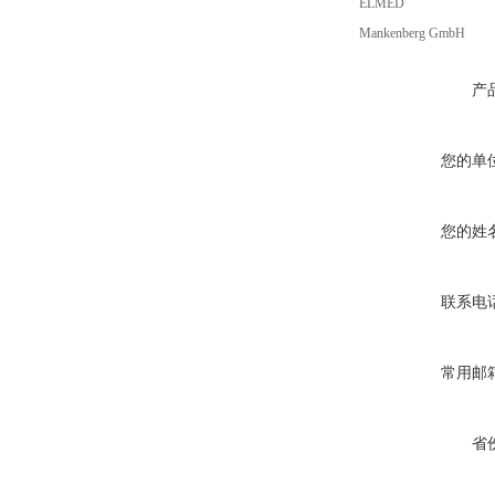
ELMED
Mankenberg GmbH
产
您的单
您的姓
联系电
常用邮
省