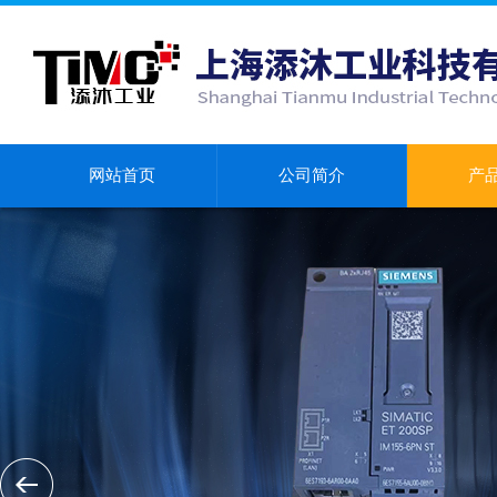
网站首页
公司简介
产