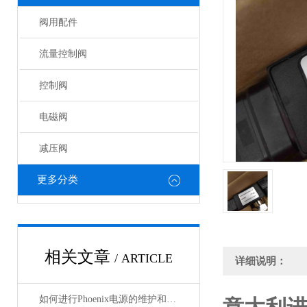
阀用配件
流量控制阀
控制阀
电磁阀
减压阀
更多分类
相关文章
/ ARTICLE
详细说明：
如何进行Phoenix电源的维护和保养？