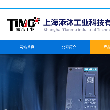
网站首页
公司简介
产