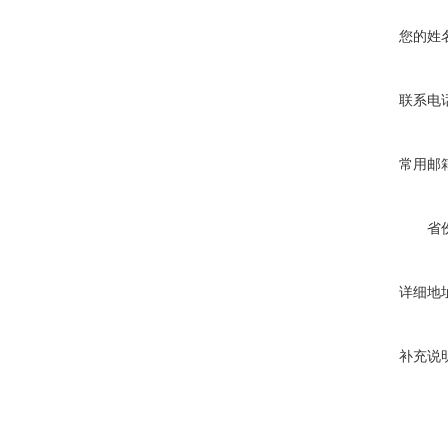
您的姓
联系电
常用邮
省
详细地
补充说