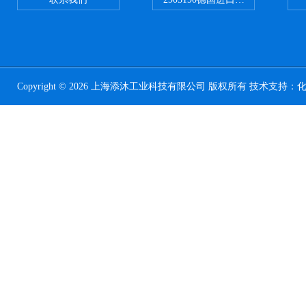
Copyright © 2026 上海添沐工业科技有限公司 版权所有 技术支持：