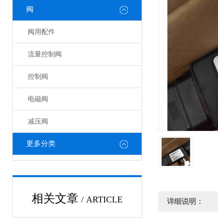
阀
阀用配件
流量控制阀
控制阀
电磁阀
减压阀
更多分类
相关文章
/ ARTICLE
详细说明：