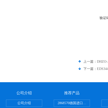
验证
上一篇：
DHZO
下一篇：
EDS3
公司介绍
推荐产品
公司介绍
2868570德国进口菲尼克斯电源