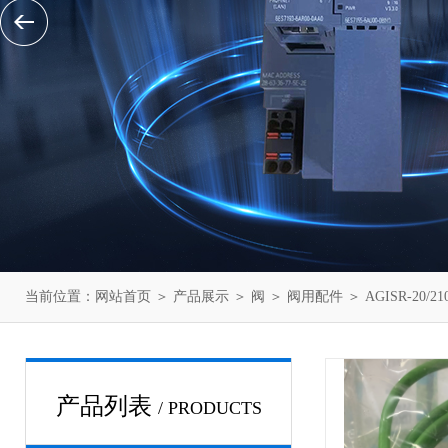
当前位置：
网站首页
＞
产品展示
＞
阀
＞
阀用配件
＞ AGISR-2
产品列表
/ PRODUCTS