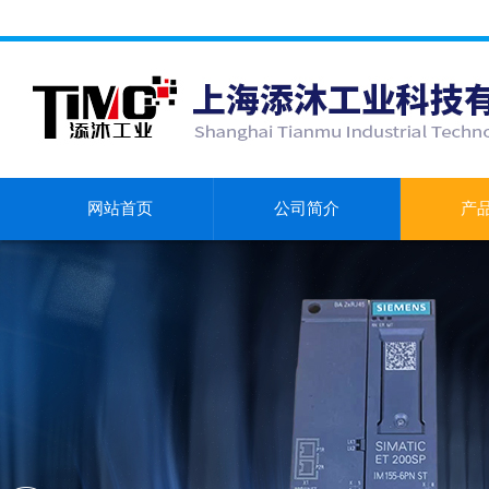
网站首页
公司简介
产