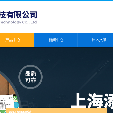
产品中心
新闻中心
技术文章