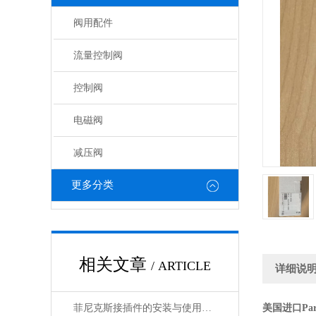
阀用配件
流量控制阀
控制阀
电磁阀
减压阀
更多分类
相关文章
/ ARTICLE
详细说
菲尼克斯接插件的安装与使用技巧
美国进口Pa