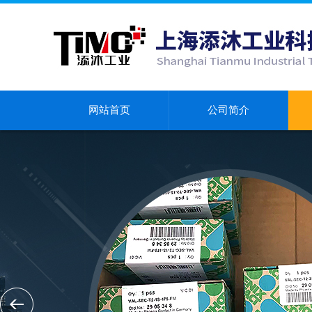
网站首页
公司简介