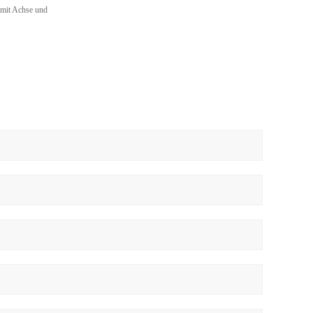
mit Achse und