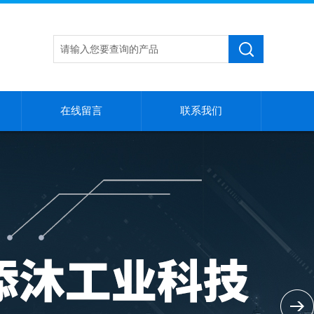
在线留言
联系我们