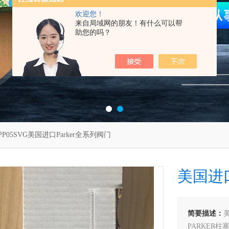
欢迎您！
来自局域网的朋友！有什么可以帮
助您的吗？
PP05SVG美国进口Parker全系列阀门
美国进口
简要描述：
美
PARKER