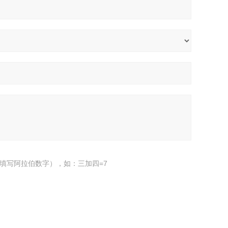
填写阿拉伯数字），如：三加四=7