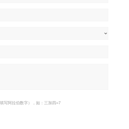
填写阿拉伯数字），如：三加四=7