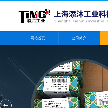
网站首页
公司简介