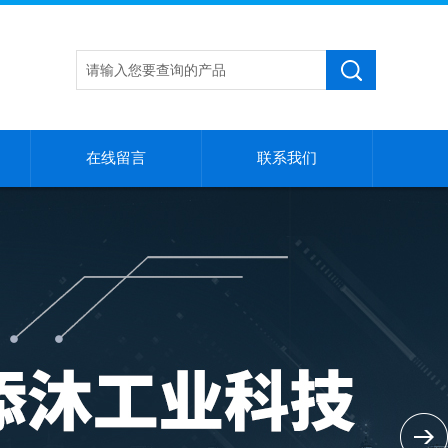
在线留言
联系我们