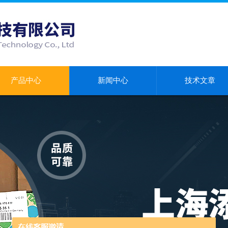
产品中心
新闻中心
技术文章