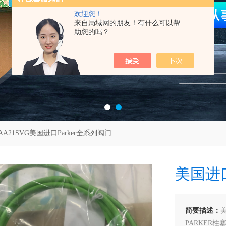
欢迎您！
来自局域网的朋友！有什么可以帮
助您的吗？
AA21SVG美国进口Parker全系列阀门
美国进口
简要描述：
美
PARKER