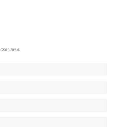
6.0-38/6.0-