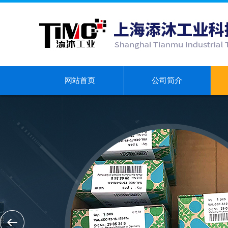
网站首页
公司简介