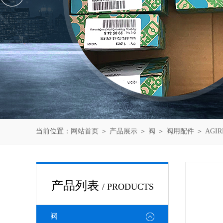
当前位置：
网站首页
＞
产品展示
＞
阀
＞
阀用配件
＞ AGI
产品列表
/ PRODUCTS
阀