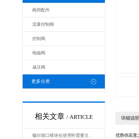
阀用配件
流量控制阀
控制阀
电磁阀
减压阀
更多分类
相关文章
/ ARTICLE
详细说
穆尔接口模块在使用时需要注意哪些问题？
优势供应意