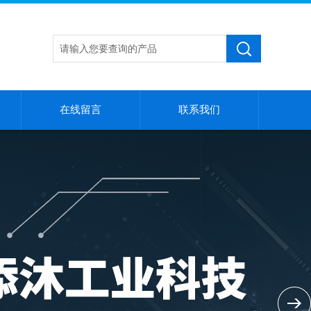
在线留言
联系我们