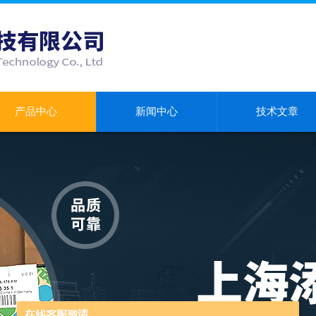
产品中心
新闻中心
技术文章