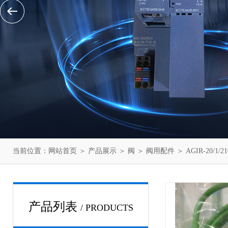
当前位置：
网站首页
＞
产品展示
＞
阀
＞
阀用配件
＞ AGIR-20/
产品列表
/ PRODUCTS