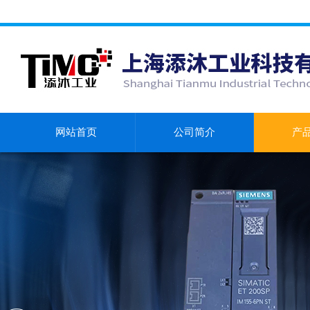
网站首页
公司简介
产