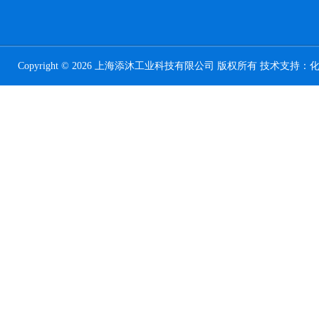
Copyright © 2026 上海添沐工业科技有限公司 版权所有 技术支持：