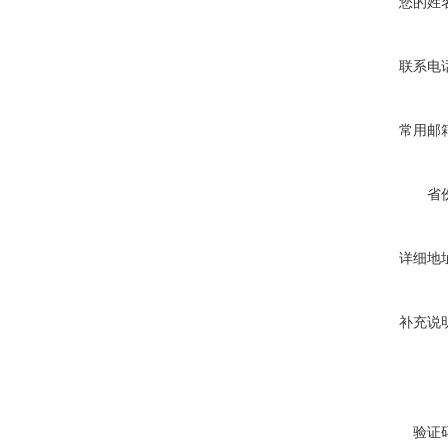
您的姓
联系电
常用邮
省
详细地
补充说
验证