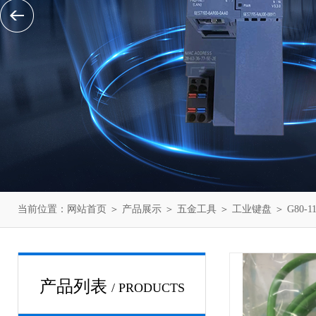
当前位置：
网站首页
＞
产品展示
＞
五金工具
＞
工业键盘
＞ G80-
产品列表
/ PRODUCTS