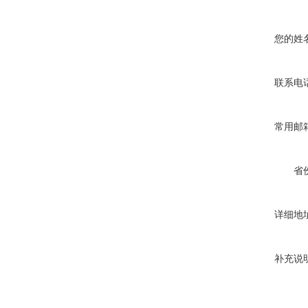
您的姓
联系电
常用邮
省
详细地
补充说