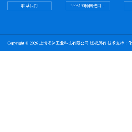
联系我们
2905190德国进口菲尼克斯继电器
Copyright © 2026 上海添沐工业科技有限公司 版权所有 技术支持：