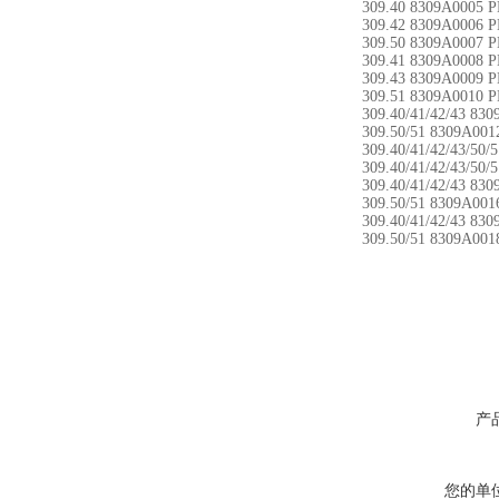
309.40 8309A0005 
309.42 8309A0006 
309.50 8309A0007 
309.41 8309A0008 
309.43 8309A0009 
309.51 8309A0010 
309.40/41/42/43 83
309.50/51 8309A00
309.40/41/42/43/50
309.40/41/42/43/50
309.40/41/42/43 83
309.50/51 8309A00
309.40/41/42/43 83
309.50/51 8309A00
产
您的单