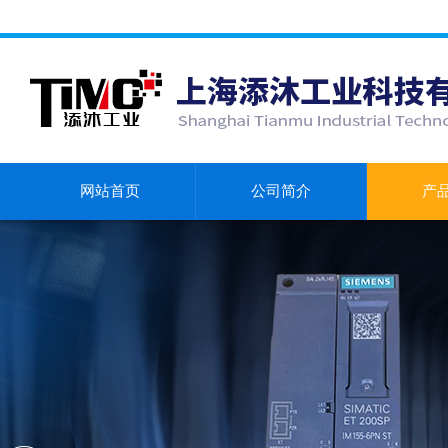
网站首页
公司简介
产