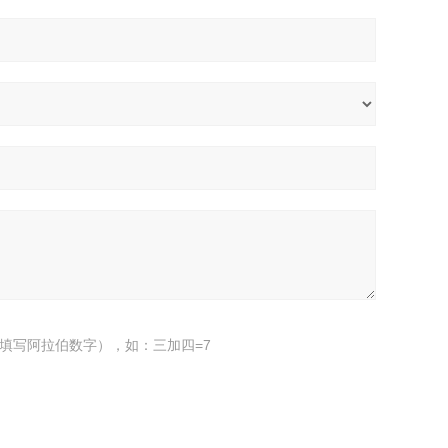
填写阿拉伯数字），如：三加四=7