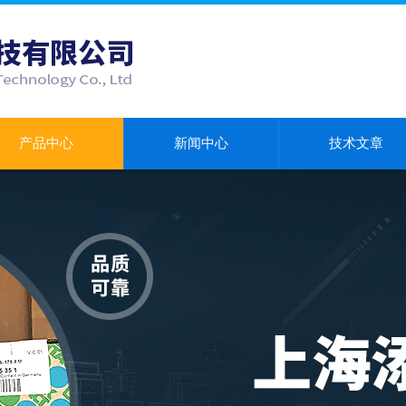
产品中心
新闻中心
技术文章