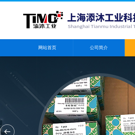
网站首页
公司简介