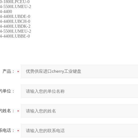
0-1800LPCEU-0
4-5500LUMEU-2
4-4400
4-4400LUBDE-0
4-4400LUBCH-0
4-4400LUBDK-2
4-5500LUMEU-2
4-4400LUBBE-0
产品：
的单位：
的姓名：
系电话：