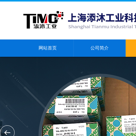
网站首页
公司简介