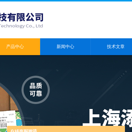
产品中心
新闻中心
技术文章