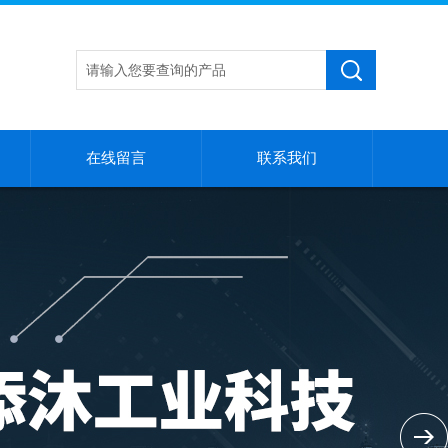
在线留言
联系我们