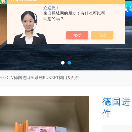
欢迎您！
来自局域网的朋友！有什么可以帮
助您的吗？
0/300 C-V德国进口全系列BUKERT阀门及配件
德国进
件