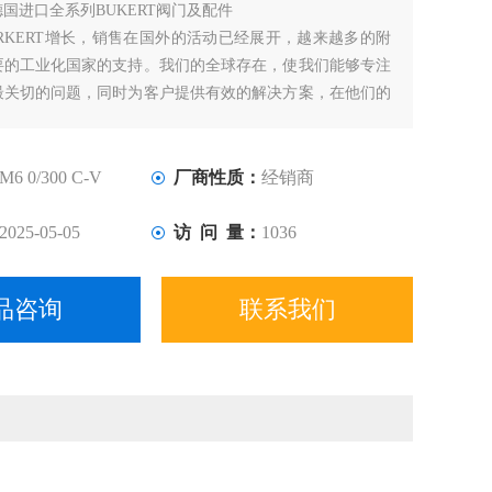
德国进口全系列BUKERT阀门及配件
RKERT增长，销售在国外的活动已经展开，越来越多的附
要的工业化国家的支持。我们的全球存在，使我们能够专注
最关切的问题，同时为客户提供有效的解决方案，在他们的
M6 0/300 C-V
厂商性质：
经销商
2025-05-05
访 问 量：
1036
品咨询
联系我们