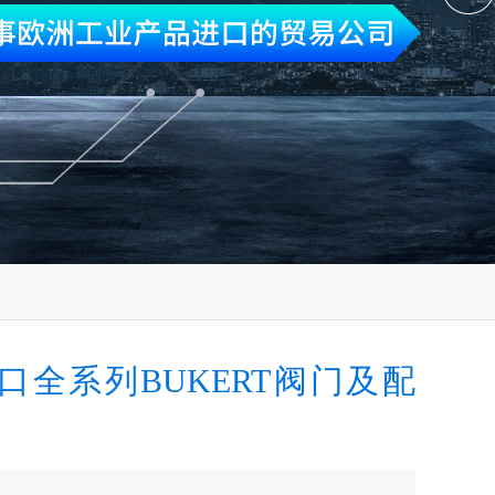
口全系列BUKERT阀门及配