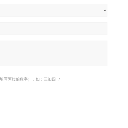
填写阿拉伯数字），如：三加四=7