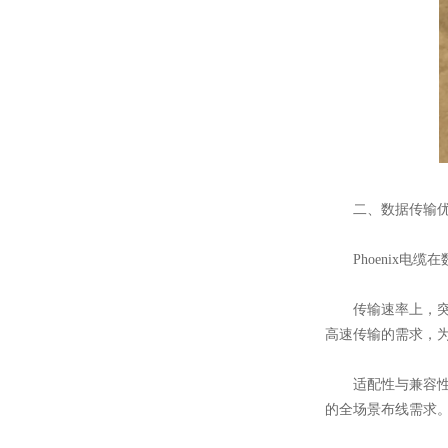
二、数据传输优
Phoenix电缆
传输速率上，突破传
高速传输的需求，
适配性与兼容性方面
的全场景布线需求。