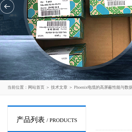
当前位置：
网站首页
＞
技术文章
＞ Phoenix电缆的高屏蔽性能与
产品列表
/ PRODUCTS