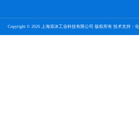
Copyright © 2026 上海添沐工业科技有限公司 版权所有 技术支持：