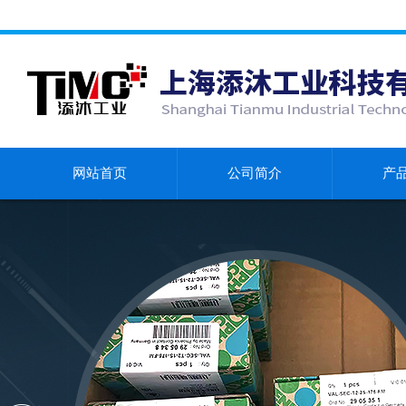
网站首页
公司简介
产