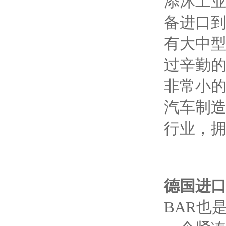
添沐工
备进口
有大中
过辛勤的
非常小的
汽车制造
行业，拥
德国进口
BAR也