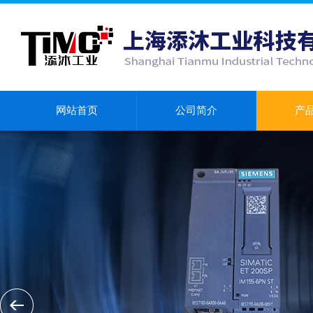
网站首页
公司简介
产