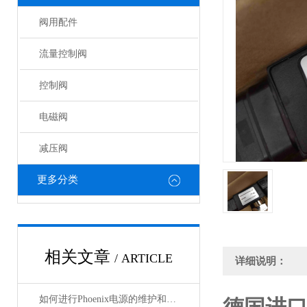
阀用配件
流量控制阀
控制阀
电磁阀
减压阀
更多分类
相关文章
/ ARTICLE
详细说明：
如何进行Phoenix电源的维护和保养？