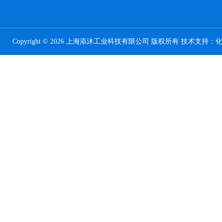
Copyright © 2026 上海添沐工业科技有限公司 版权所有 技术支持：