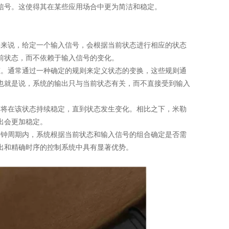
信号。这使得其在某些应用场合中更为简洁和稳定。
来说，给定一个输入信号，会根据当前状态进行相应的状态
前状态，而不依赖于输入信号的变化。
。通常通过一种确定的规则来定义状态的变换，这些规则通
也就是说，系统的输出只与当前状态有关，而不直接受到输入
将在该状态持续稳定，直到状态发生变化。相比之下，米勒
出会更加稳定。
钟周期内，系统根据当前状态和输入信号的组合确定是否需
出和精确时序的控制系统中具有显著优势。