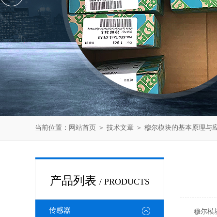
当前位置：
网站首页
＞
技术文章
＞ 穆尔模块的基本原理与
产品列表
/ PRODUCTS
传感器
穆尔模块是