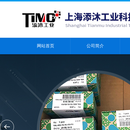
网站首页
公司简介