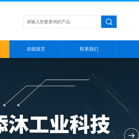
在线留言
联系我们