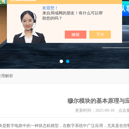
欢迎您！
来自局域网的朋友！有什么可以帮
助您的吗？
应用解析
穆尔模块的基本原理与
更新时间：2025-09-10 点击
数字电路中的一种状态机模型，在数字系统中广泛应用，尤其是在控制