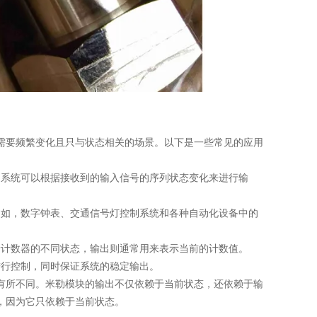
要频繁变化且只与状态相关的场景。以下是一些常见的应用
系统可以根据接收到的输入信号的序列状态变化来进行输
如，数字钟表、交通信号灯控制系统和各种自动化设备中的
计数器的不同状态，输出则通常用来表示当前的计数值。
行控制，同时保证系统的稳定输出。
所不同。米勒模块的输出不仅依赖于当前状态，还依赖于输
，因为它只依赖于当前状态。