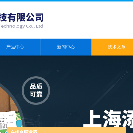
产品中心
新闻中心
技术文章