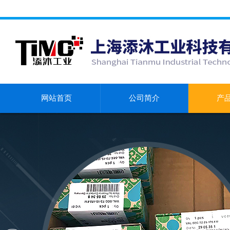
网站首页
公司简介
产