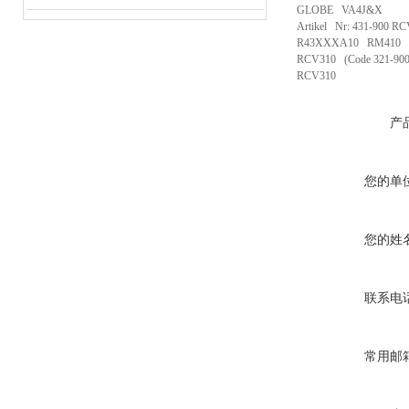
GLOBE VA4J&X
Artikel Nr: 431-900 R
R43XXXA10 RM410
RCV310 (Code 321-900
RCV310
产
您的单
您的姓
联系电
常用邮