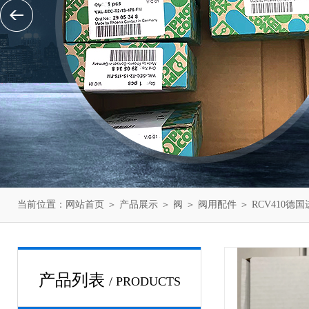
当前位置：
网站首页
＞
产品展示
＞
阀
＞
阀用配件
＞ RCV410德
产品列表
/ PRODUCTS