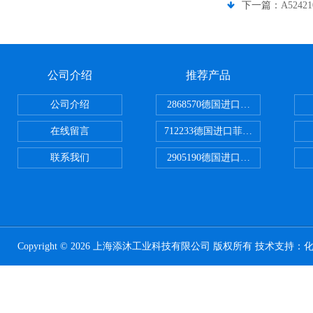
下一篇：
A524
公司介绍
推荐产品
公司介绍
2868570德国进口菲尼克斯电源
在线留言
712233德国进口菲尼克斯断路器
联系我们
2905190德国进口菲尼克斯继电器
Copyright © 2026 上海添沐工业科技有限公司 版权所有 技术支持：