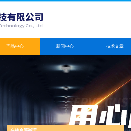
产品中心
新闻中心
技术文章