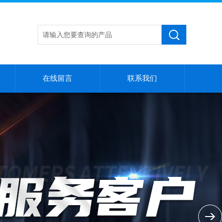
在线留言
联系我们