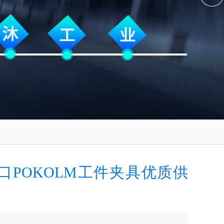
口POKOLM工件夹具优质供