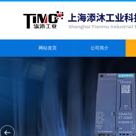
网站首页
公司简介