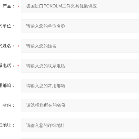
产品：
的单位：
的姓名：
系电话：
用邮箱：
省份：
细地址：