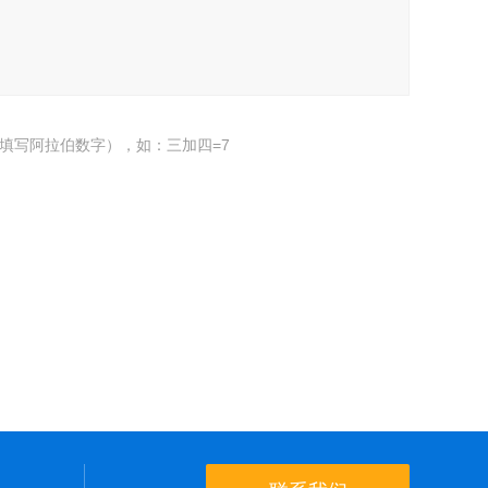
填写阿拉伯数字），如：三加四=7