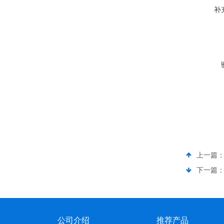
补
上一篇
下一篇
公司介绍
推荐产品