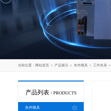
当前位置：
网站首页
＞
产品展示
＞
夹件模具
＞
工件夹具
＞
产品列表
/ PRODUCTS
夹件模具