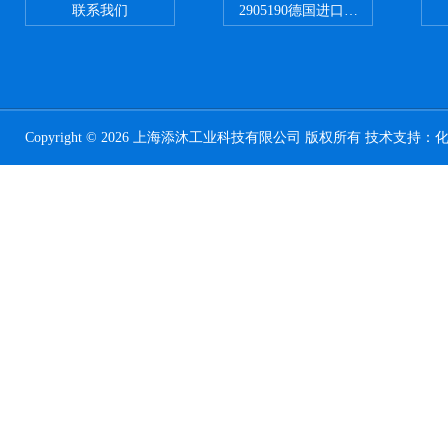
联系我们
2905190德国进口菲尼克斯继电器
Copyright © 2026 上海添沐工业科技有限公司 版权所有 技术支持：