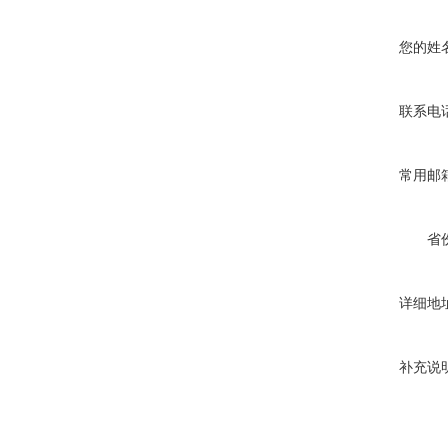
您的姓
联系电
常用邮
省
详细地
补充说