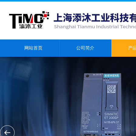
网站首页
公司简介
产