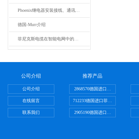
Phoenix继电器安装接线、通讯集成与故障诊断指南
德国-Murr介绍
菲尼克斯电缆在智能电网中的应用
公司介绍
推荐产品
公司介绍
2868570德国进口菲尼克斯电源
在线留言
712233德国进口菲尼克斯断路器
联系我们
2905190德国进口菲尼克斯继电器