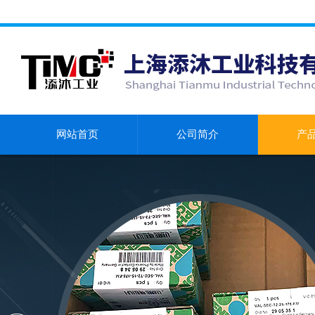
网站首页
公司简介
产