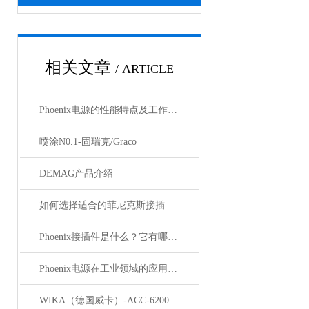
相关文章
/ ARTICLE
Phoenix电源的性能特点及工作温度分析
喷涂N0.1-固瑞克/Graco
DEMAG产品介绍
如何选择适合的菲尼克斯接插件？
Phoenix接插件是什么？它有哪些分类？
Phoenix电源在工业领域的应用与优势
WIKA（德国威卡）-ACC-6200系列压力变送器简介