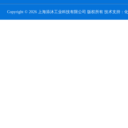
Copyright © 2026 上海添沐工业科技有限公司 版权所有 技术支持：