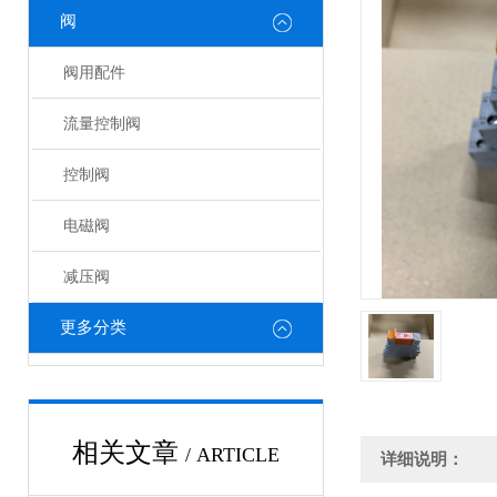
阀
阀用配件
流量控制阀
控制阀
电磁阀
减压阀
更多分类
相关文章
/ ARTICLE
详细说明：