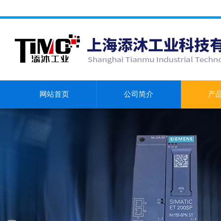
网站首页
公司简介
产