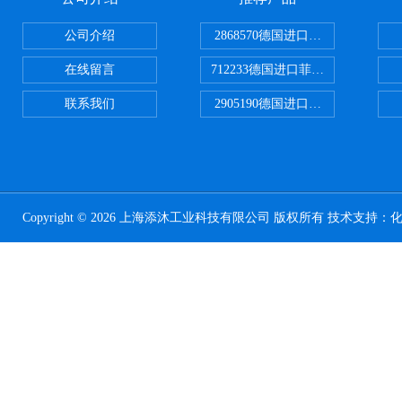
公司介绍
2868570德国进口菲尼克斯电源
在线留言
712233德国进口菲尼克斯断路器
联系我们
2905190德国进口菲尼克斯继电器
Copyright © 2026 上海添沐工业科技有限公司 版权所有 技术支持：