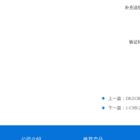
补充说
验证
上一篇：
DKZO
下一篇：
1-C9
公司介绍
推荐产品