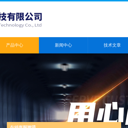
产品中心
新闻中心
技术文章