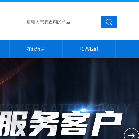
在线留言
联系我们