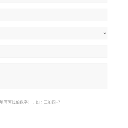
填写阿拉伯数字），如：三加四=7