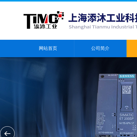
网站首页
公司简介