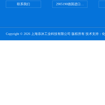
联系我们
2905190德国进口菲尼克斯继电器
Copyright © 2026 上海添沐工业科技有限公司 版权所有 技术支持：