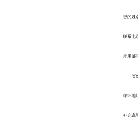
您的姓
联系电
常用邮
省
详细地
补充说