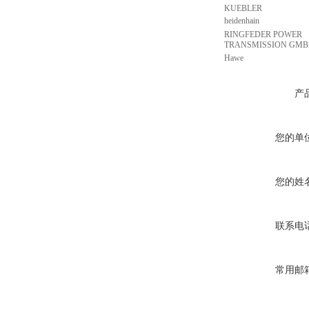
KUEBLER
heidenhain
RINGFEDER POWER
TRANSMISSION GM
Hawe
产
您的单
您的姓
联系电
常用邮