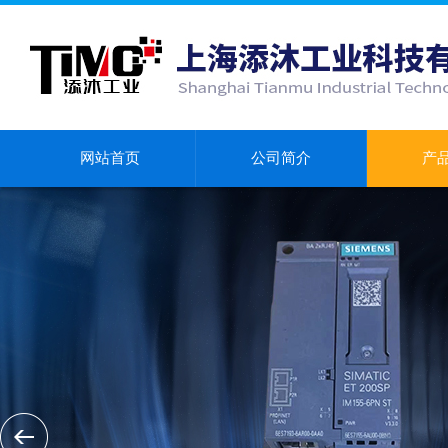
网站首页
公司简介
产