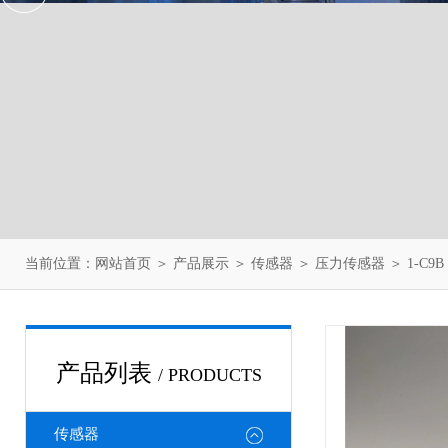
当前位置：
网站首页
＞
产品展示
＞
传感器
＞
压力传感器
＞ 1-C9
产品列表
/ PRODUCTS
传感器