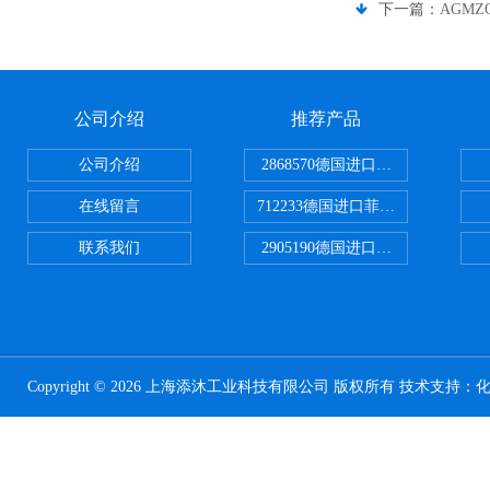
下一篇：
AGMZ
公司介绍
推荐产品
公司介绍
2868570德国进口菲尼克斯电源
在线留言
712233德国进口菲尼克斯断路器
联系我们
2905190德国进口菲尼克斯继电器
Copyright © 2026 上海添沐工业科技有限公司 版权所有 技术支持：