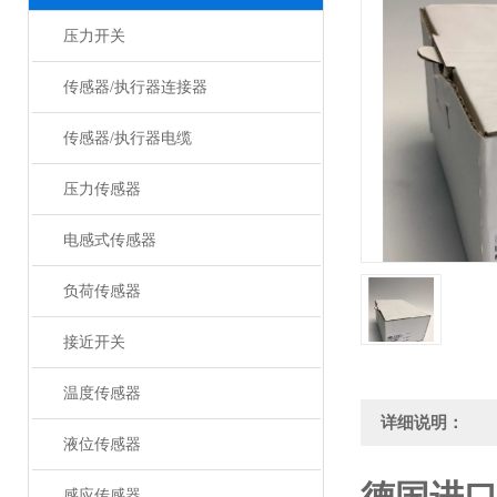
压力开关
传感器/执行器连接器
传感器/执行器电缆
压力传感器
电感式传感器
负荷传感器
接近开关
温度传感器
详细说明：
液位传感器
感应传感器