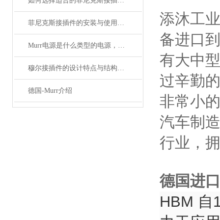
如何选择适合的菲尼克斯接插件？
添沐工
菲尼克斯接插件的安装与使用技巧
备进口
Murr电源是什么类型的电源，主要用于哪些领域？
有大中
穆尔接插件的设计特点与结构优化
过辛勤的
德国-Murr介绍
非常小的
汽车制造
行业，拥
德国进口
HBM 