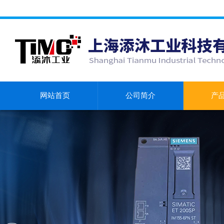
网站首页
公司简介
产