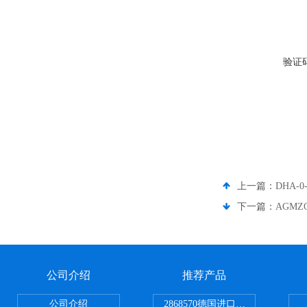
验证
上一篇：
DHA-
下一篇：
AGMZ
公司介绍
推荐产品
公司介绍
2868570德国进口菲尼克斯电源