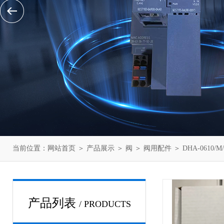
当前位置：
网站首页
＞
产品展示
＞
阀
＞
阀用配件
＞ DHA-0610
产品列表
/ PRODUCTS