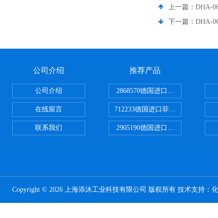
上一篇：
DHA-
下一篇：
DHA-
公司介绍
推荐产品
公司介绍
2868570德国进口菲尼克斯电源
在线留言
712233德国进口菲尼克斯断路器
联系我们
2905190德国进口菲尼克斯继电器
Copyright © 2026 上海添沐工业科技有限公司 版权所有 技术支持：