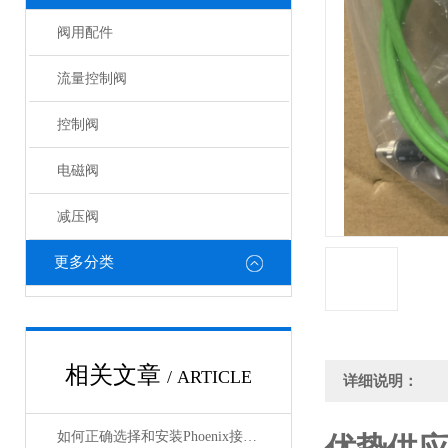
阀用配件
流量控制阀
控制阀
电磁阀
减压阀
更多分类
相关文章
/ ARTICLE
详细说明：
如何正确选择和安装Phoenix接插件以确保其性能？