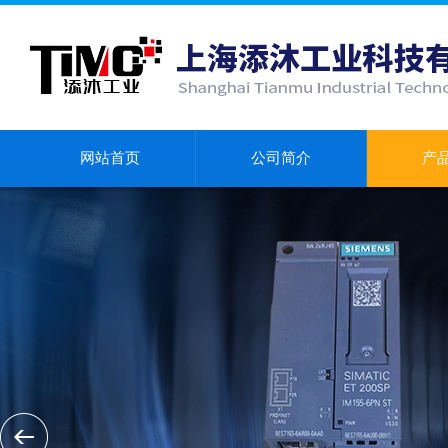
网站首页
公司简介
产