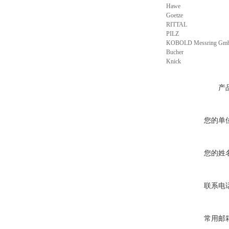
Hawe
Goetze
RITTAL
PILZ
KOBOLD Messring Gm
Bucher
Knick
产
您的单
您的姓
联系电
常用邮