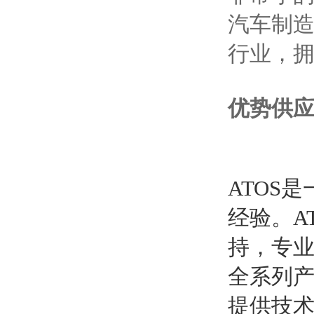
汽车制造
行业，拥
优势供应
ATOS
经验。A
持，专业
全系列产
提供技