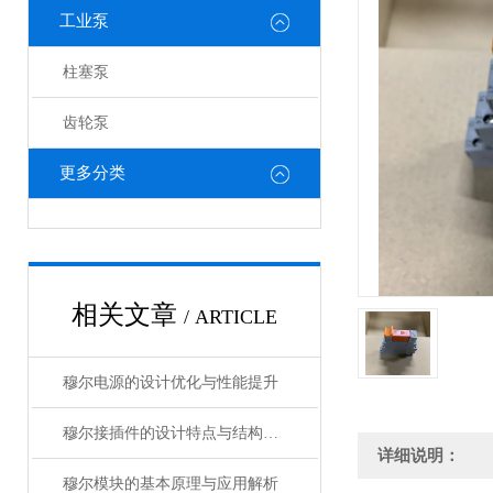
工业泵
柱塞泵
齿轮泵
更多分类
相关文章
/ ARTICLE
穆尔电源的设计优化与性能提升
穆尔接插件的设计特点与结构优化
详细说明：
穆尔模块的基本原理与应用解析