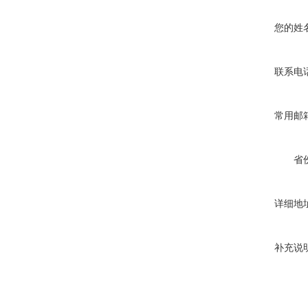
您的姓
联系电
常用邮
省
详细地
补充说