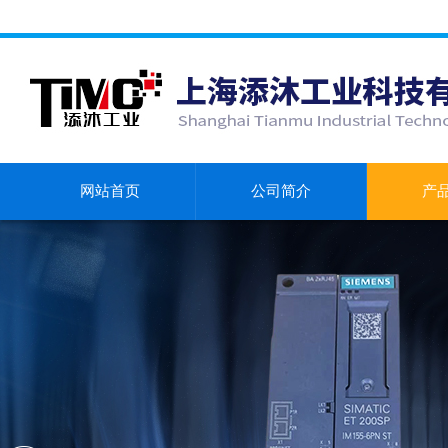
网站首页
公司简介
产