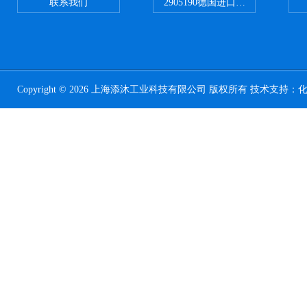
联系我们
2905190德国进口菲尼克斯继电器
Copyright © 2026 上海添沐工业科技有限公司 版权所有 技术支持：