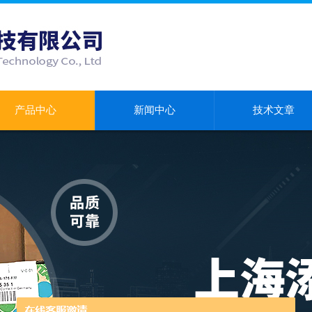
产品中心
新闻中心
技术文章