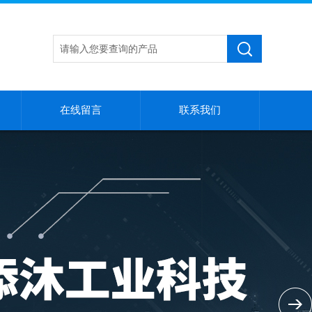
在线留言
联系我们