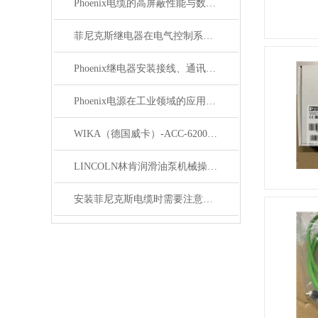
Phoenix电缆的高屏蔽性能与数据传输优势
菲尼克斯继电器在电气控制系统中的应用
Phoenix继电器安装接线、通讯集成与故障诊断指南
Phoenix电源在工业领域的应用与优势
WIKA（德国威卡）-ACC-6200系列压力变送器简介
LINCOLN林肯润滑油泵机械操作原理
安装菲尼克斯电缆时需要注意哪些事项？