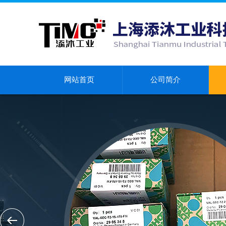
网站首页
公司简介