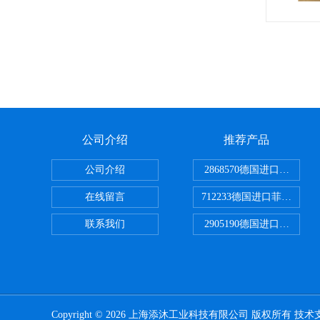
公司介绍
推荐产品
公司介绍
2868570德国进口菲尼克
在线留言
712233德国进口菲尼克斯
联系我们
2905190德国进口菲尼克
Copyright © 2026 上海添沐工业科技有限公司 版权所有 技