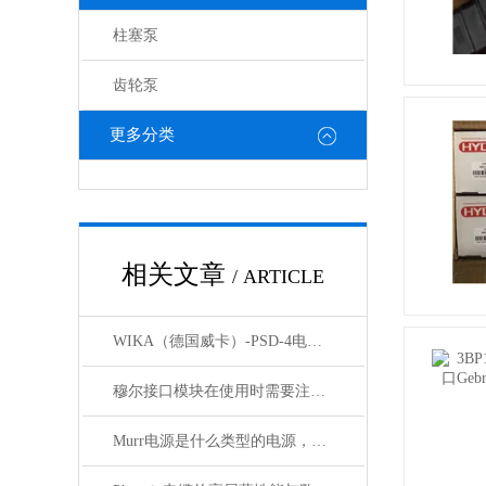
柱塞泵
齿轮泵
更多分类
相关文章
/ ARTICLE
WIKA（德国威卡）-PSD-4电子压力开关
穆尔接口模块在使用时需要注意哪些问题？
Murr电源是什么类型的电源，主要用于哪些领域？