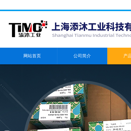
网站首页
公司简介
产