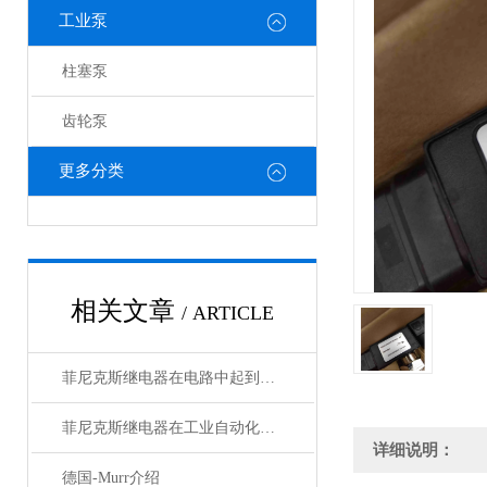
工业泵
柱塞泵
齿轮泵
更多分类
相关文章
/ ARTICLE
菲尼克斯继电器在电路中起到什么作用？
菲尼克斯继电器在工业自动化中的作用
详细说明：
德国-Murr介绍