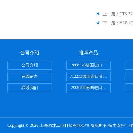
上一篇：
ETS 
下一篇：
VZP 
公司介绍
推荐产品
公司介绍
2868570德国进口菲尼克斯电源
在线留言
712233德国进口菲尼克斯断路器
联系我们
2905190德国进口菲尼克斯继电器
Copyright © 2026 上海添沐工业科技有限公司 版权所有 技术支持：