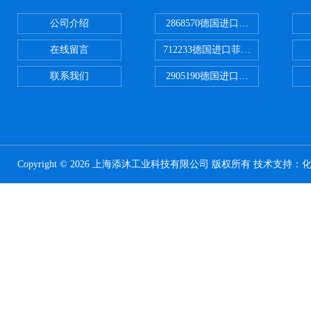
公司介绍
2868570德国进口菲尼克斯电源
在线留言
712233德国进口菲尼克斯断路器
联系我们
2905190德国进口菲尼克斯继电器
Copyright © 2026 上海添沐工业科技有限公司 版权所有 技术支持：