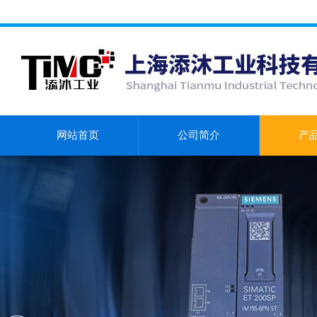
网站首页
公司简介
产