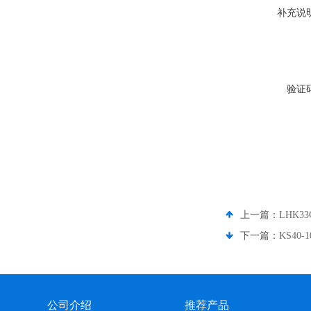
补充说
验证
上一篇：
LHK3
下一篇：
KS40
公司介绍
推荐产品