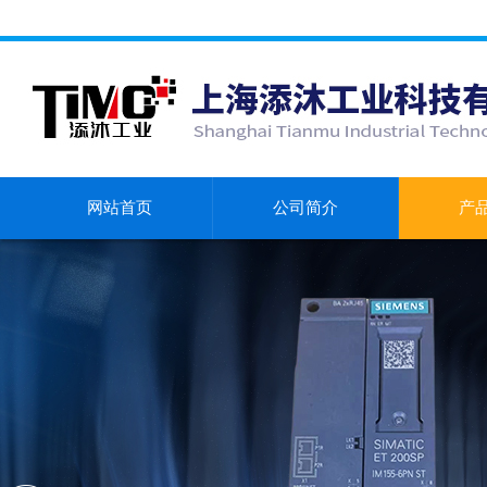
网站首页
公司简介
产