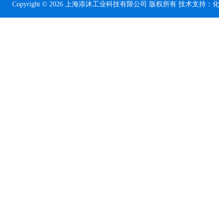
Copyright © 2026 上海添沐工业科技有限公司 版权所有 技术支持：