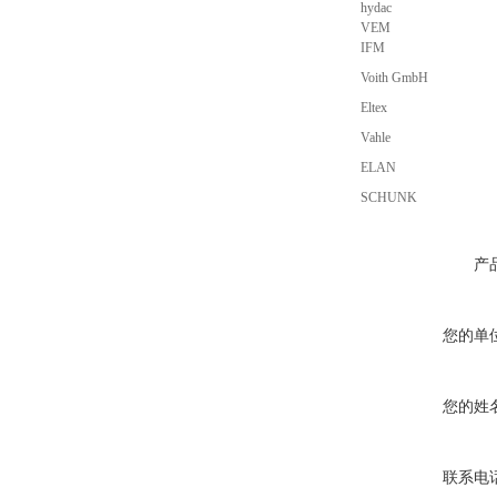
hydac
VEM
IFM
Voith GmbH
Eltex
Vahle
ELAN
SCHUNK
产
您的单
您的姓
联系电