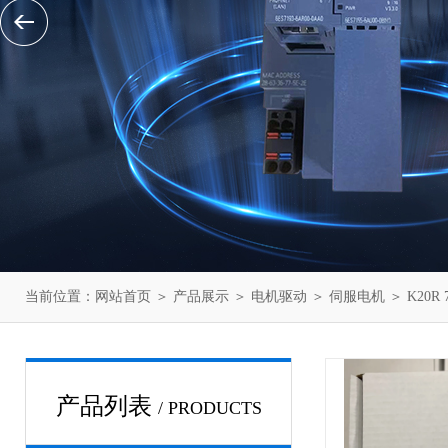
当前位置：
网站首页
＞
产品展示
＞
电机驱动
＞
伺服电机
＞ K20R 
产品列表
/ PRODUCTS