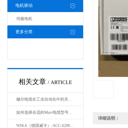
电机驱动
伺服电机
更多分类
相关文章
/ ARTICLE
穆尔电缆在工业自动化中的关键角色
如何选择合适的Murr电缆型号和规格？
详细说明：
WIKA（德国威卡）-ACC-6200系列压力变送器简介