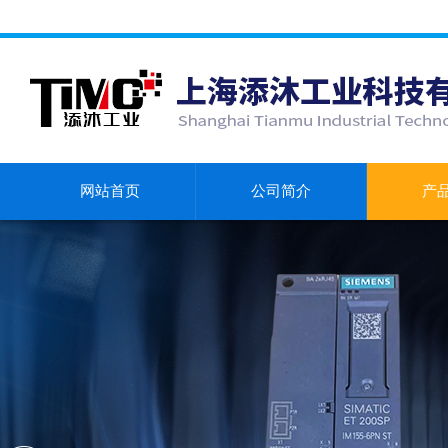
网站首页
公司简介
产