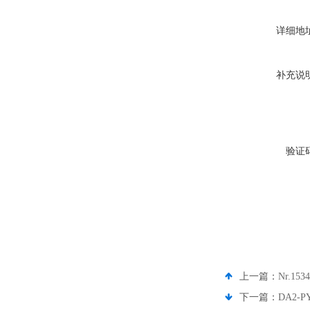
详细地
补充说
验证
上一篇：
Nr.15
下一篇：
DA2