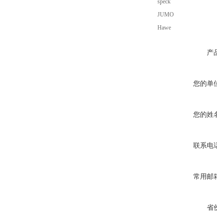
speck
JUMO
Hawe
产
您的单
您的姓
联系电
常用邮
省