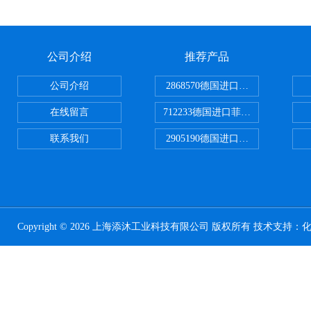
公司介绍
推荐产品
公司介绍
2868570德国进口菲尼克斯电源
在线留言
712233德国进口菲尼克斯断路器
联系我们
2905190德国进口菲尼克斯继电器
Copyright © 2026 上海添沐工业科技有限公司 版权所有 技术支持：