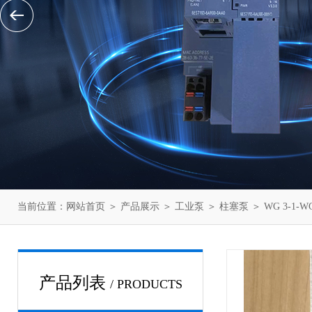
当前位置：
网站首页
＞
产品展示
＞
工业泵
＞
柱塞泵
＞ WG 3-1
产品列表
/ PRODUCTS