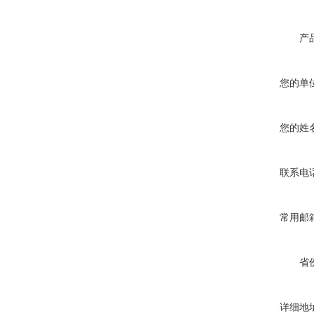
产
您的单
您的姓
联系电
常用邮
省
详细地