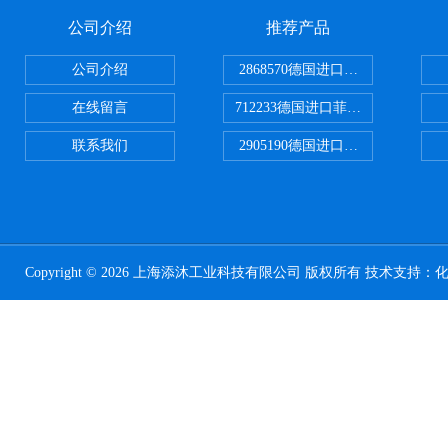
公司介绍
推荐产品
公司介绍
2868570德国进口菲尼克斯电源
在线留言
712233德国进口菲尼克斯断路器
联系我们
2905190德国进口菲尼克斯继电器
Copyright © 2026 上海添沐工业科技有限公司 版权所有 技术支持：