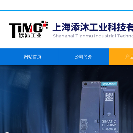
网站首页
公司简介
产