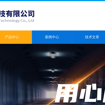
产品中心
新闻中心
技术文章