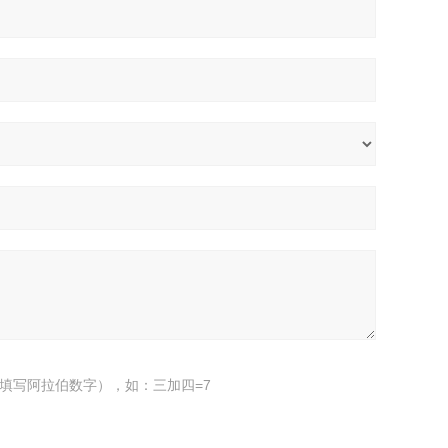
填写阿拉伯数字），如：三加四=7