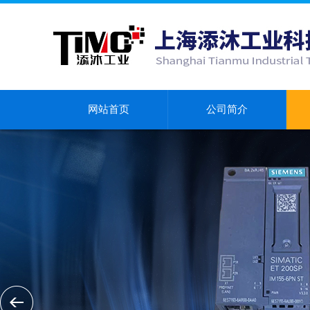
网站首页
公司简介