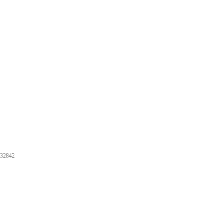
32842