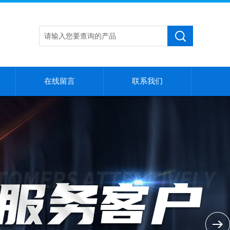
在线留言
联系我们