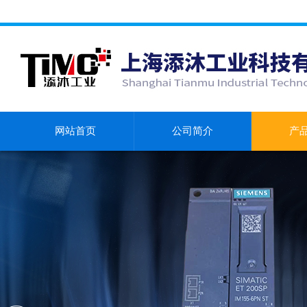
网站首页
公司简介
产