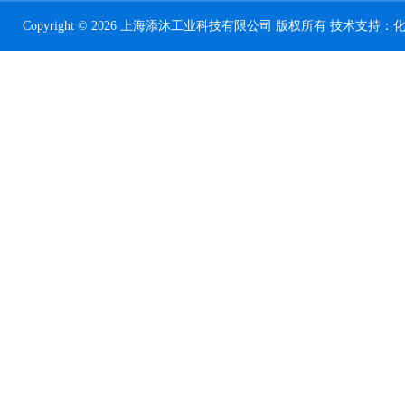
Copyright © 2026 上海添沐工业科技有限公司 版权所有 技术支持：