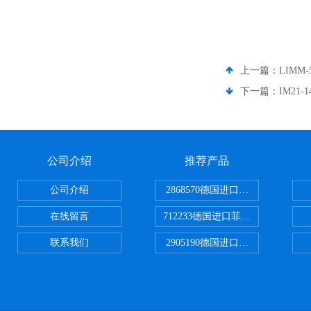
上一篇：
LIMM
下一篇：
IM21-
公司介绍
推荐产品
公司介绍
2868570德国进口菲尼克斯电源
在线留言
712233德国进口菲尼克斯断路器
联系我们
2905190德国进口菲尼克斯继电器