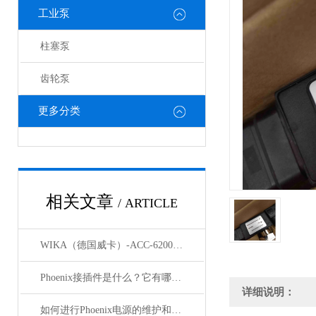
工业泵
柱塞泵
齿轮泵
更多分类
相关文章
/ ARTICLE
WIKA（德国威卡）-ACC-6200系列压力变送器简介
Phoenix接插件是什么？它有哪些分类？
详细说明：
如何进行Phoenix电源的维护和保养？