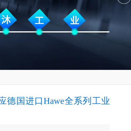
应德国进口Hawe全系列工业