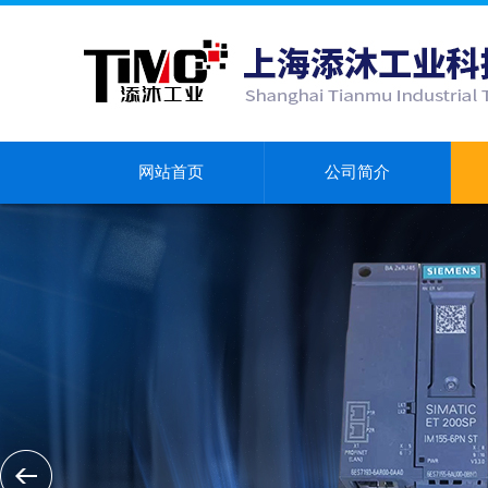
网站首页
公司简介