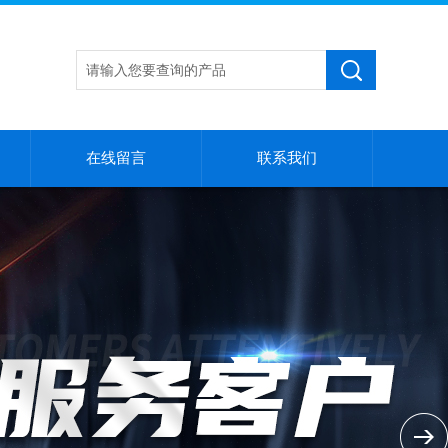
在线留言
联系我们