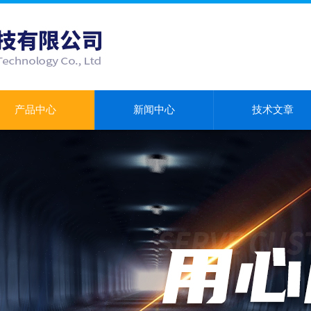
产品中心
新闻中心
技术文章