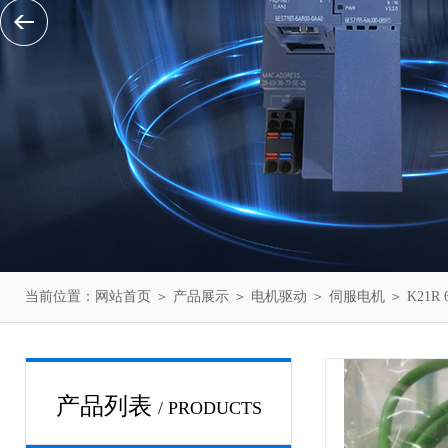
当前位置：
网站首页
＞
产品展示
＞
电机驱动
＞
伺服电机
＞ K21R
产品列表
/ PRODUCTS