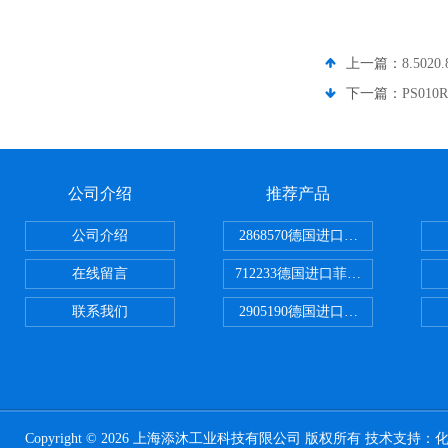
上一篇：
8.502
下一篇：
PS010
公司介绍
推荐产品
公司介绍
2868570德国进口菲尼克斯电源
在线留言
712233德国进口菲尼克斯断路器
联系我们
2905190德国进口菲尼克斯继电器
Copyright © 2026 上海添沐工业科技有限公司 版权所有 技术支持：