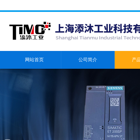
网站首页
公司简介
产