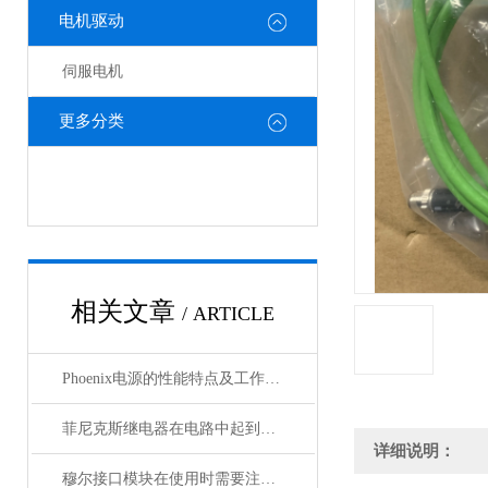
电机驱动
伺服电机
更多分类
相关文章
/ ARTICLE
Phoenix电源的性能特点及工作温度分析
菲尼克斯继电器在电路中起到什么作用？
详细说明：
穆尔接口模块在使用时需要注意哪些问题？