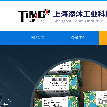
网站首页
公司简介