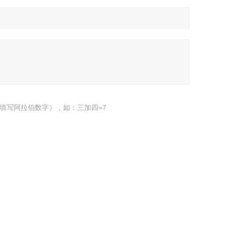
填写阿拉伯数字），如：三加四=7