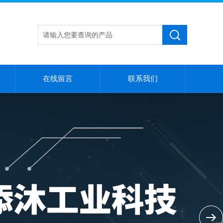
在线留言
联系我们