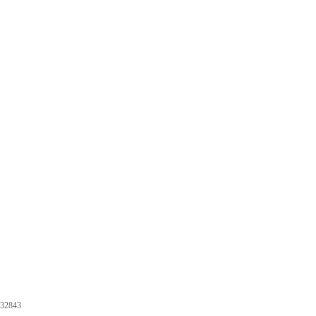
32843