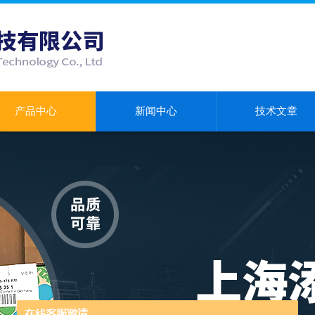
产品中心
新闻中心
技术文章