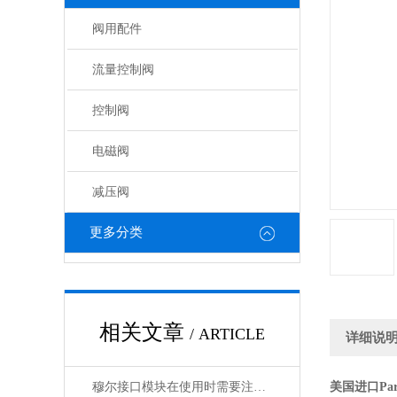
阀用配件
流量控制阀
控制阀
电磁阀
减压阀
更多分类
相关文章
/ ARTICLE
详细说
穆尔接口模块在使用时需要注意哪些问题？
美国进口Pa