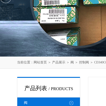
当前位置：
网站首页
＞
产品展示
＞
阀
＞
控制阀
＞ CE040
产品列表
/ PRODUCTS
阀