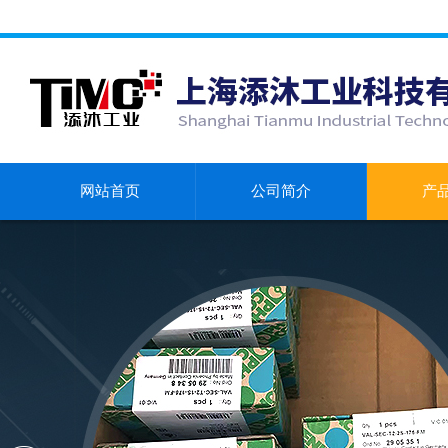
网站首页
公司简介
产