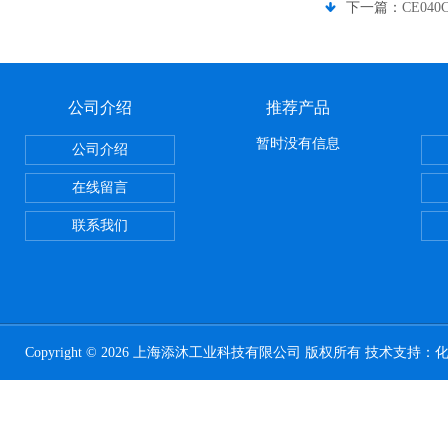
下一篇：
CE04
公司介绍
推荐产品
暂时没有信息
公司介绍
在线留言
联系我们
Copyright © 2026 上海添沐工业科技有限公司 版权所有 技术支持：