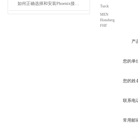
如何正确选择和安装Phoenix接插件以确保其性能？
Turck
MEN
Honsberg
FHF
产
您的单
您的姓
联系电
常用邮