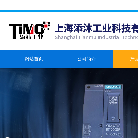
网站首页
公司简介
产