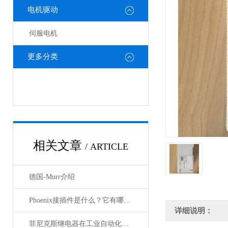
电机驱动
伺服电机
更多分类
相关文章
/ ARTICLE
德国-Murr介绍
Phoenix接插件是什么？它有哪些应用？
详细说明：
菲尼克斯继电器在工业自动化中的作用