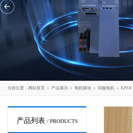
当前位置：
网站首页
＞
产品展示
＞
电机驱动
＞
伺服电机
＞ KPER 
产品列表
/ PRODUCTS