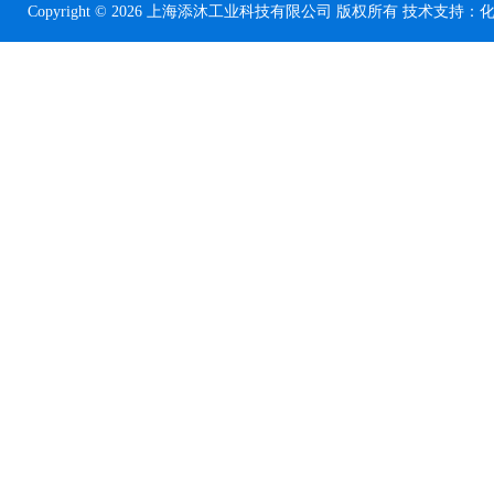
Copyright © 2026 上海添沐工业科技有限公司 版权所有 技术支持：