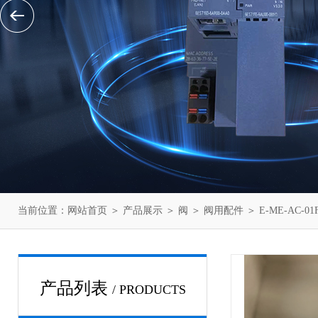
当前位置：
网站首页
＞
产品展示
＞
阀
＞
阀用配件
＞ E-ME-AC-
产品列表
/ PRODUCTS