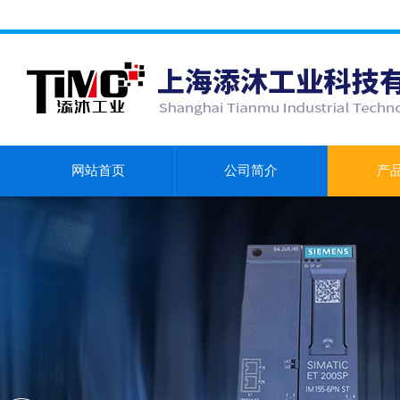
网站首页
公司简介
产