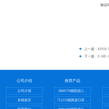
验证
上一篇：
KPER 
下一篇：
E-ME
公司介绍
推荐产品
公司介绍
2868570德国进口菲尼克斯电源
在线留言
712233德国进口菲尼克斯断路器