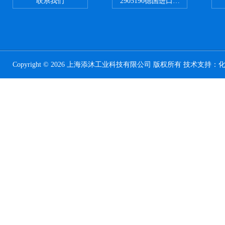
联系我们
2905190德国进口菲尼克斯继电器
Copyright © 2026 上海添沐工业科技有限公司 版权所有 技术支持：