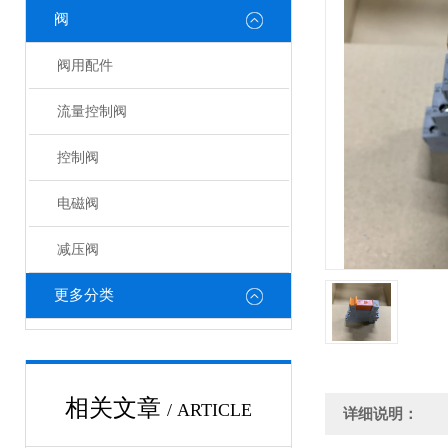
阀
阀用配件
流量控制阀
控制阀
电磁阀
减压阀
更多分类
相关文章
/ ARTICLE
详细说明：