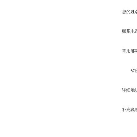
您的姓
联系电
常用邮
省
详细地
补充说