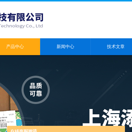
产品中心
新闻中心
技术文章