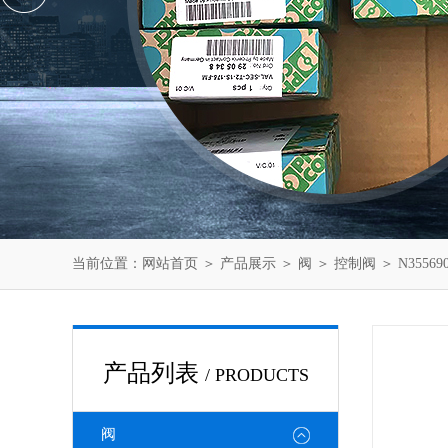
当前位置：
网站首页
＞
产品展示
＞
阀
＞
控制阀
＞ N3556
产品列表
/ PRODUCTS
阀