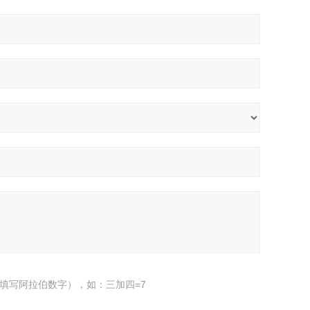
填写阿拉伯数字），如：三加四=7