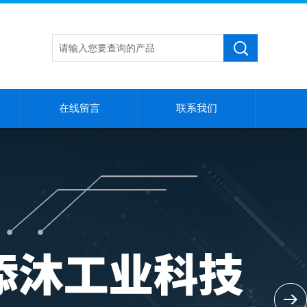
在线留言
联系我们