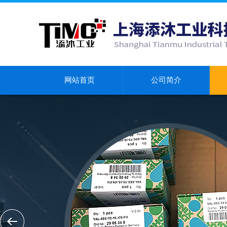
网站首页
公司简介