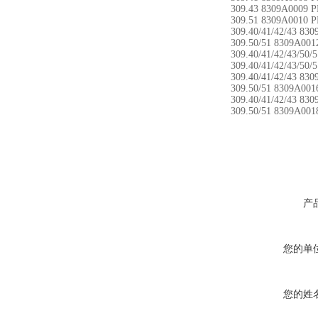
309.43 8309A0009 
309.51 8309A0010 
309.40/41/42/43 83
309.50/51 8309A00
309.40/41/42/43/50
309.40/41/42/43/50
309.40/41/42/43 83
309.50/51 8309A00
309.40/41/42/43 83
309.50/51 8309A00
产
您的单
您的姓