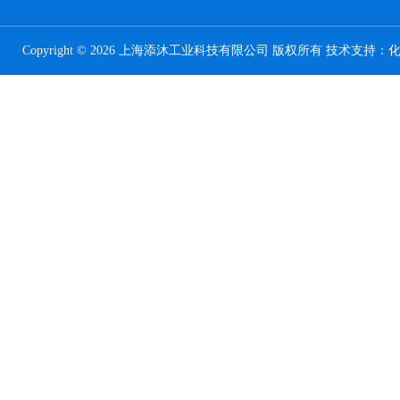
Copyright © 2026 上海添沐工业科技有限公司 版权所有 技术支持：