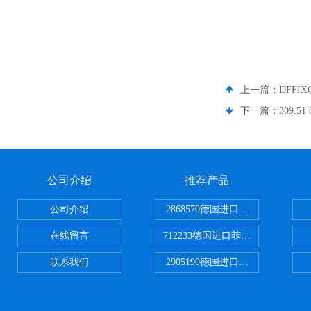
上一篇：
DFF
下一篇：
309.
公司介绍
推荐产品
公司介绍
2868570德国进口菲尼克斯电源
在线留言
712233德国进口菲尼克斯断路器
联系我们
2905190德国进口菲尼克斯继电器