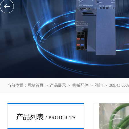
当前位置：
网站首页
＞
产品展示
＞
机械配件
＞
阀门
＞ 309.43 
产品列表
/ PRODUCTS