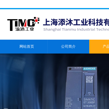
网站首页
公司简介
产