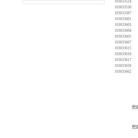
103033524
103033530
103033587
103033601
103033603
103033604
103033605
103033607
103033615
103033616
103033617
103033659
103033662
您
您