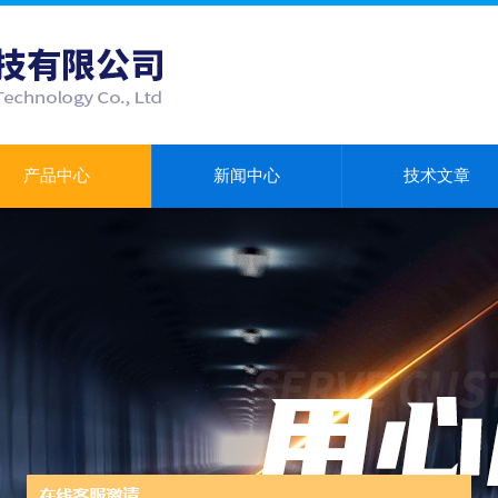
产品中心
新闻中心
技术文章