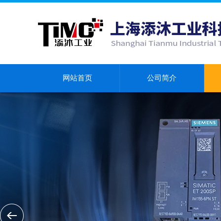
网站首页
公司简介