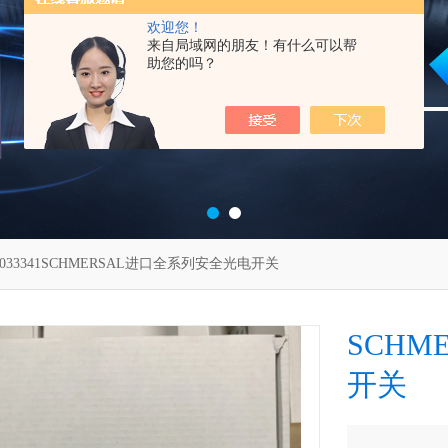
欢迎您！
来自局域网的朋友！有什么可以帮
助您的吗？
3033341SCHMERSAL进口全系列安全光电开关
SCH
开关