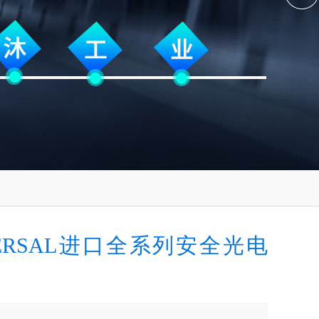
MERSAL进口全系列安全光电