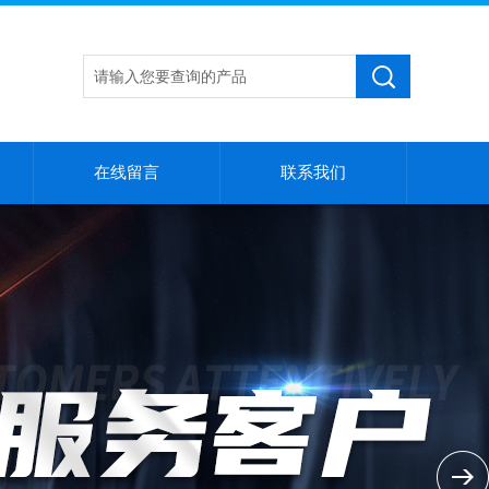
在线留言
联系我们