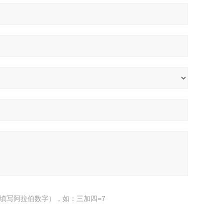
填写阿拉伯数字），如：三加四=7