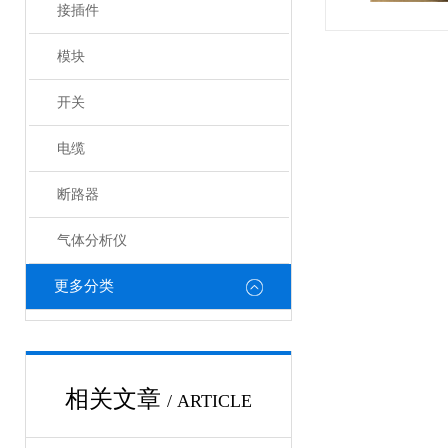
接插件
模块
开关
电缆
断路器
气体分析仪
更多分类
相关文章
/ ARTICLE