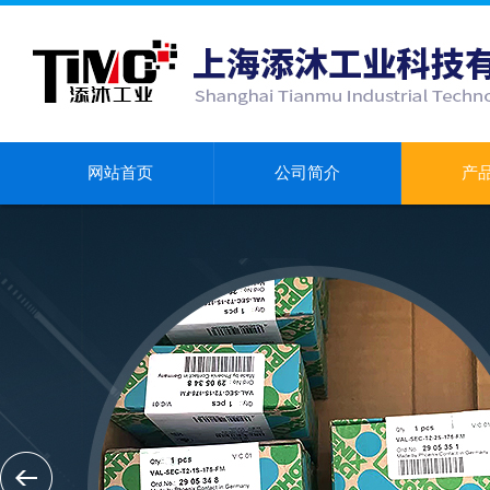
网站首页
公司简介
产