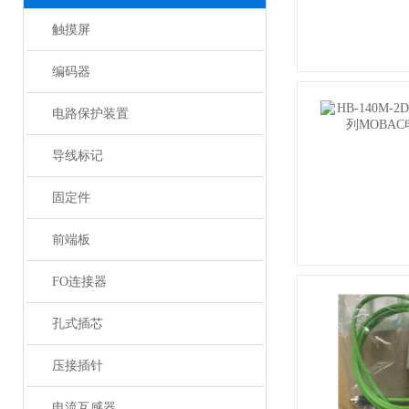
触摸屏
编码器
电路保护装置
导线标记
固定件
前端板
FO连接器
孔式插芯
压接插针
电流互感器