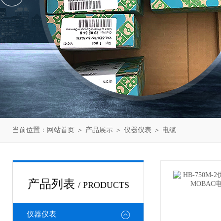
当前位置：
网站首页
＞
产品展示
＞
仪器仪表
＞
电缆
产品列表
/ PRODUCTS
仪器仪表