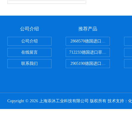
公司介绍
推荐产品
公司介绍
2868570德国进口菲尼克斯电源
在线留言
712233德国进口菲尼克斯断路器
联系我们
2905190德国进口菲尼克斯继电器
Copyright © 2026 上海添沐工业科技有限公司 版权所有 技术支持：