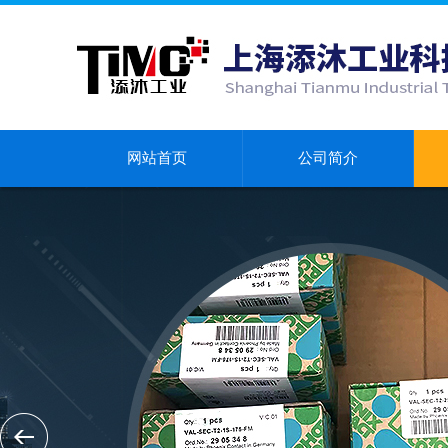
网站首页
公司简介