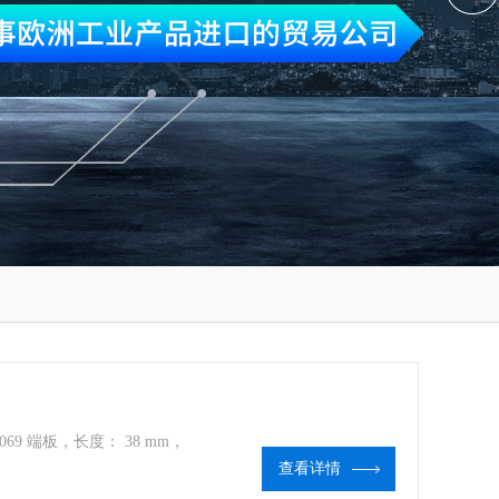
3069 端板，长度： 38 mm，
查看详情