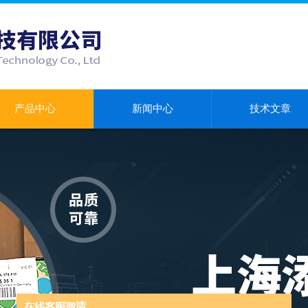
产品中心
新闻中心
技术文章