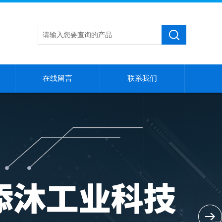
在线留言
联系我们