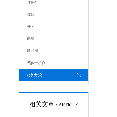
接插件
模块
开关
电缆
断路器
气体分析仪
更多分类
相关文章
/ ARTICLE