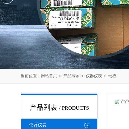
当前位置：
网站首页
＞
产品展示
＞
仪器仪表
＞
端板
产品列表
/ PRODUCTS
仪器仪表