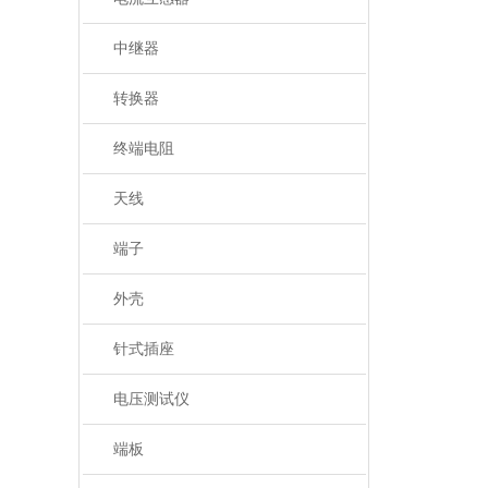
中继器
转换器
终端电阻
天线
端子
外壳
针式插座
电压测试仪
端板