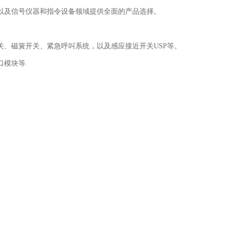
以及信号仪器和指令设备领域提供全面的产品选择。
、磁簧开关、紧急呼叫系统，以及感应接近开关USP等。
模块等.