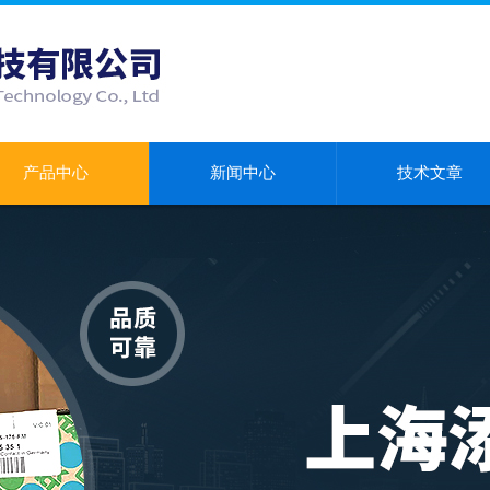
产品中心
新闻中心
技术文章