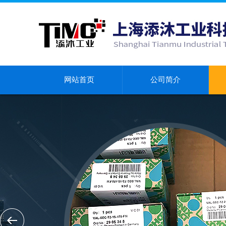
网站首页
公司简介