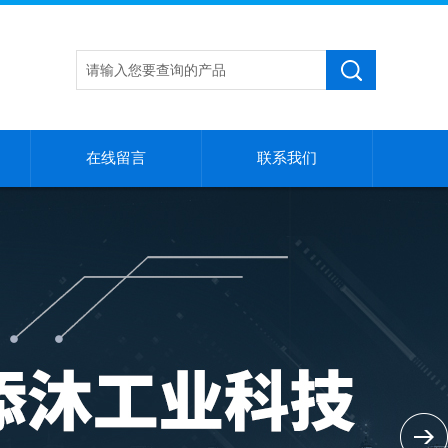
在线留言
联系我们