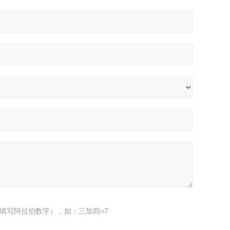
填写阿拉伯数字），如：三加四=7