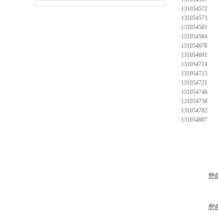
131054572
131054573
131054581
131054584
131054678
131054691
131054714
131054715
131054721
131054748
131054758
131054782
131054807
您
您