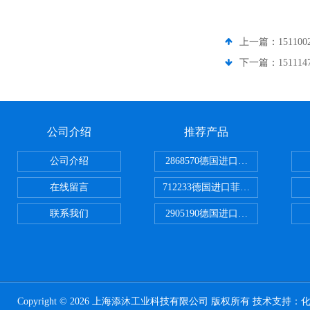
上一篇：
1511
下一篇：
1511
公司介绍
推荐产品
公司介绍
2868570德国进口菲尼克斯电源
在线留言
712233德国进口菲尼克斯断路器
联系我们
2905190德国进口菲尼克斯继电器
Copyright © 2026 上海添沐工业科技有限公司 版权所有 技术支持：