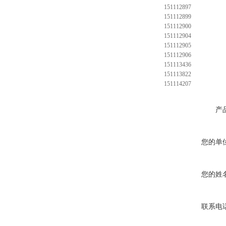
151112897
151112899
151112900
151112904
151112905
151112906
151113436
151113822
151114207
产
您的单
您的姓
联系电