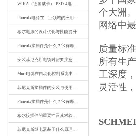
WIKA（德国威卡）-PSD-4电子压力开关
个大洲。
Phoenix电源在工业领域的应用与优势
网络中
穆尔电源的设计优化与性能提升
Phoenix接插件是什么？它有哪些分类？
质量标
所有生
安装菲尼克斯电缆时需要注意哪些事项？
工深度
Murr电缆在自动化控制系统中的应用
灵活性
菲尼克斯接插件的安装与使用技巧
Phoenix接插件是什么？它有哪些应用？
穆尔接插件的重要性及其对软件开发的影响
SCHM
菲尼克斯继电器基于什么原理工作？