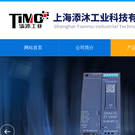
网站首页
公司简介
产