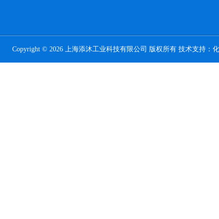
Copyright © 2026 上海添沐工业科技有限公司 版权所有 技术支持：