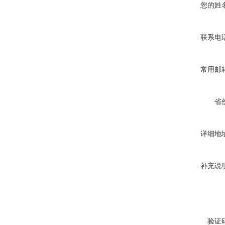
您的姓
联系电
常用邮
省
详细地
补充说
验证