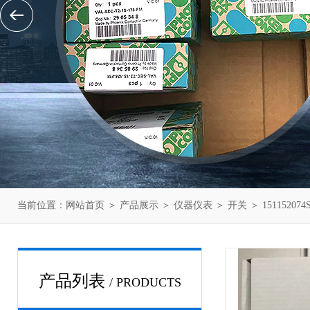
当前位置：
网站首页
＞
产品展示
＞
仪器仪表
＞
开关
＞ 151152
产品列表
/ PRODUCTS