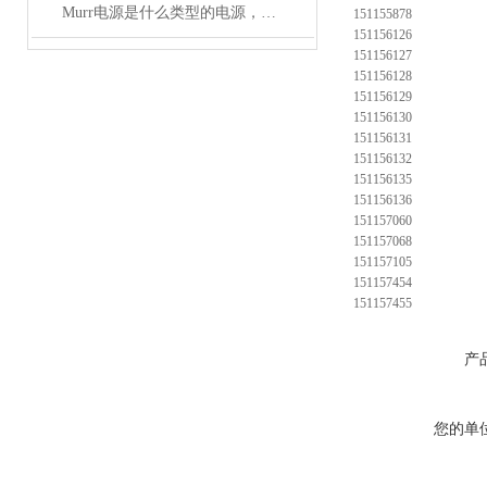
Murr电源是什么类型的电源，主要用于哪些领域？
151155878
151156126
151156127
151156128
151156129
151156130
151156131
151156132
151156135
151156136
151157060
151157068
151157105
151157454
151157455
产
您的单