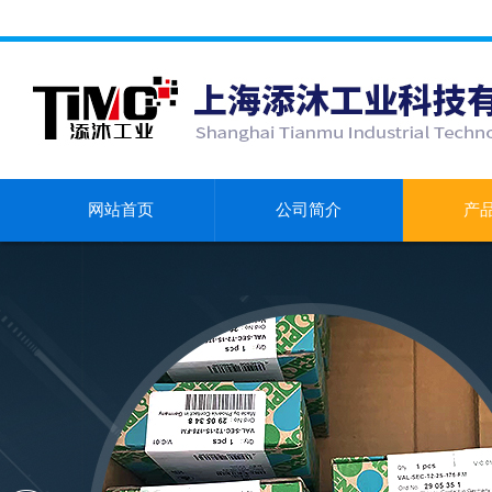
网站首页
公司简介
产