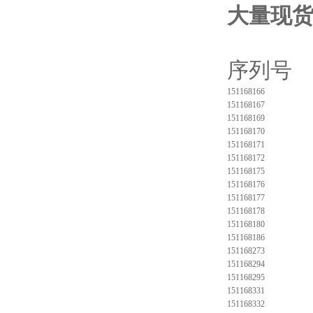
大量现
序
151168166
151168167
151168169
151168170
151168171
151168172
151168175
151168176
151168177
151168178
151168180
151168186
151168273
151168294
151168295
151168331
151168332