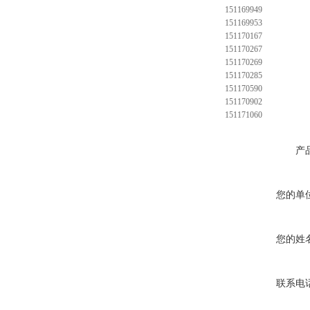
151169949
151169953
151170167
151170267
151170269
151170285
151170590
151170902
151171060
产
您的单
您的姓
联系电