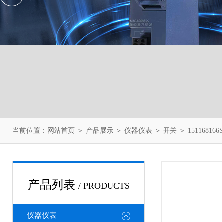
当前位置：
网站首页
＞
产品展示
＞
仪器仪表
＞
开关
＞ 151168
产品列表
/ PRODUCTS
仪器仪表