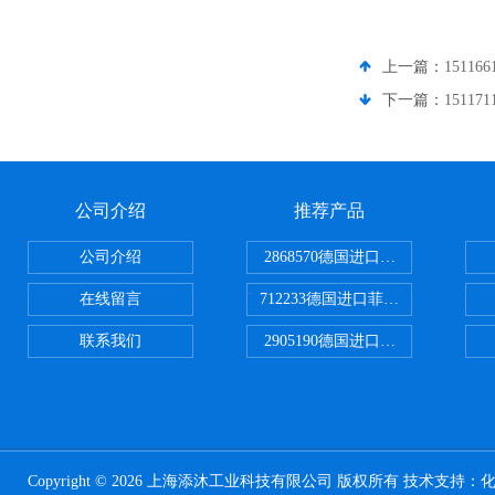
上一篇：
1511
下一篇：
1511
公司介绍
推荐产品
公司介绍
2868570德国进口菲尼克斯电源
在线留言
712233德国进口菲尼克斯断路器
联系我们
2905190德国进口菲尼克斯继电器
Copyright © 2026 上海添沐工业科技有限公司 版权所有 技术支持：