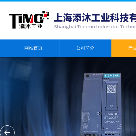
网站首页
公司简介
产