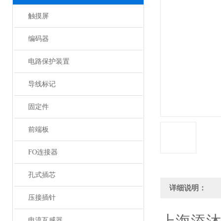
触摸屏
编码器
电路保护装置
导线标记
固定件
前端板
FO连接器
孔式插芯
详细说明：
压接插针
电流互感器