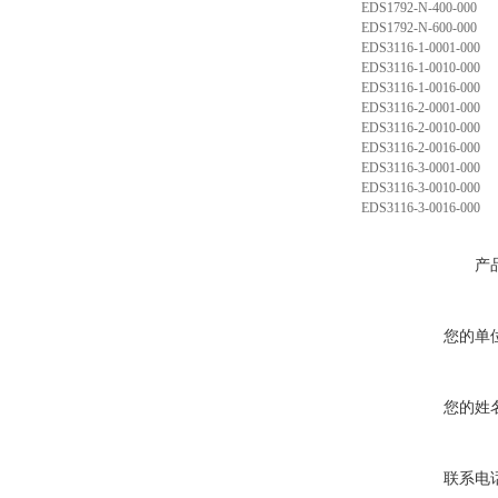
EDS1792-N-400-000
EDS1792-N-600-000
EDS3116-1-0001-000
EDS3116-1-0010-000
EDS3116-1-0016-000
EDS3116-2-0001-000
EDS3116-2-0010-000
EDS3116-2-0016-000
EDS3116-3-0001-000
EDS3116-3-0010-000
EDS3116-3-0016-000
产
您的单
您的姓
联系电