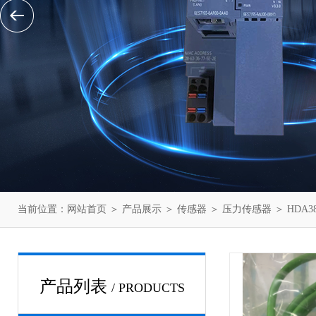
当前位置：
网站首页
＞
产品展示
＞
传感器
＞
压力传感器
＞ HDA3
产品列表
/ PRODUCTS