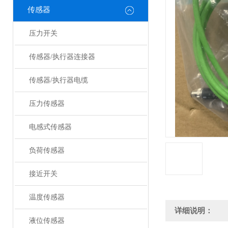
传感器
压力开关
传感器/执行器连接器
传感器/执行器电缆
压力传感器
电感式传感器
负荷传感器
接近开关
温度传感器
详细说明：
液位传感器