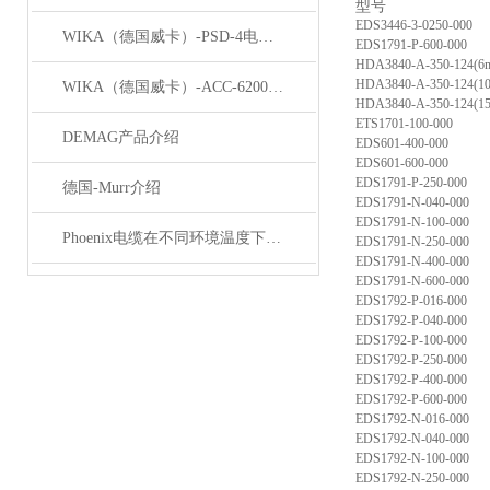
型号
EDS3446-3-0250-000
WIKA（德国威卡）-PSD-4电子压力开关
EDS1791-P-600-000
HDA3840-A-350-124(6
HDA3840-A-350-124(1
WIKA（德国威卡）-ACC-6200系列压力变送器简介
HDA3840-A-350-124(1
ETS1701-100-000
DEMAG产品介绍
EDS601-400-000
EDS601-600-000
EDS1791-P-250-000
德国-Murr介绍
EDS1791-N-040-000
EDS1791-N-100-000
Phoenix电缆在不同环境温度下的性能表现如何？
EDS1791-N-250-000
EDS1791-N-400-000
EDS1791-N-600-000
EDS1792-P-016-000
EDS1792-P-040-000
EDS1792-P-100-000
EDS1792-P-250-000
EDS1792-P-400-000
EDS1792-P-600-000
EDS1792-N-016-000
EDS1792-N-040-000
EDS1792-N-100-000
EDS1792-N-250-000