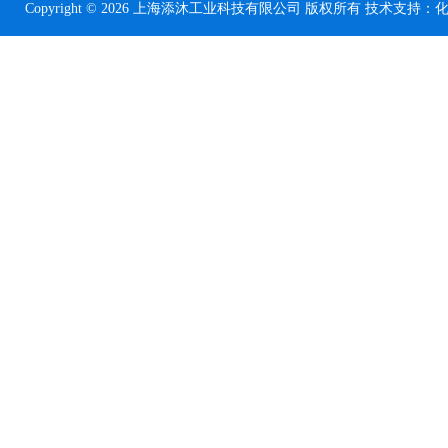
Copyright © 2026 上海添沐工业科技有限公司 版权所有 技术支持：