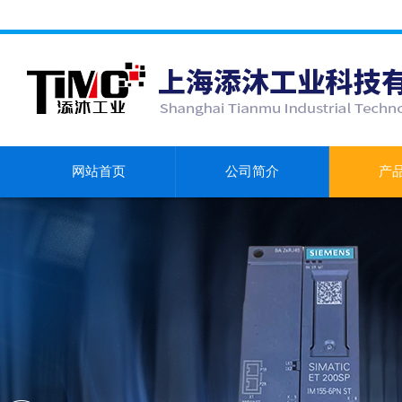
网站首页
公司简介
产